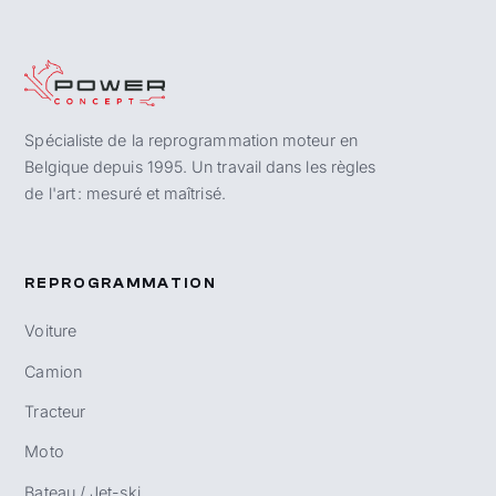
Spécialiste de la reprogrammation moteur en
Belgique depuis 1995. Un travail dans les règles
de l'art : mesuré et maîtrisé.
REPROGRAMMATION
Voiture
Camion
Tracteur
Moto
Bateau / Jet-ski