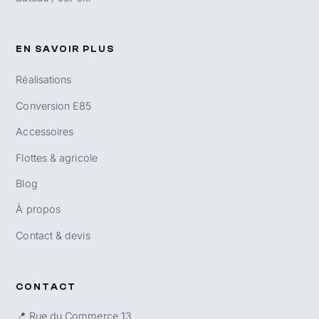
EN SAVOIR PLUS
Réalisations
Conversion E85
Accessoires
Flottes & agricole
Blog
À propos
Contact & devis
CONTACT
📍 Rue du Commerce 13