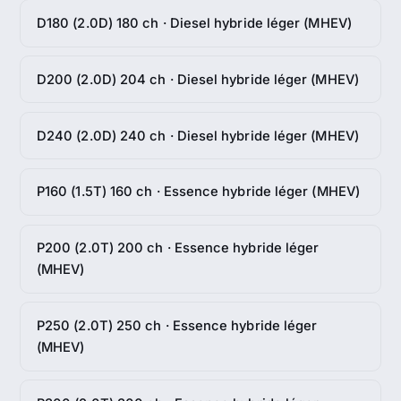
D180 (2.0D) 180 ch · Diesel hybride léger (MHEV)
D200 (2.0D) 204 ch · Diesel hybride léger (MHEV)
D240 (2.0D) 240 ch · Diesel hybride léger (MHEV)
P160 (1.5T) 160 ch · Essence hybride léger (MHEV)
P200 (2.0T) 200 ch · Essence hybride léger
(MHEV)
P250 (2.0T) 250 ch · Essence hybride léger
(MHEV)