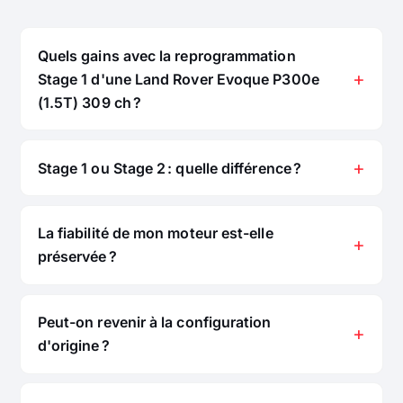
Quels gains avec la reprogrammation
Stage 1 d'une Land Rover Evoque P300e
(1.5T) 309 ch ?
Stage 1 ou Stage 2 : quelle différence ?
La fiabilité de mon moteur est-elle
préservée ?
Peut-on revenir à la configuration
d'origine ?