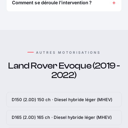
Comment se déroule l'intervention ?
AUTRES MOTORISATIONS
Land Rover Evoque (2019 -
2022)
D150 (2.0D) 150 ch · Diesel hybride léger (MHEV)
D165 (2.0D) 165 ch · Diesel hybride léger (MHEV)