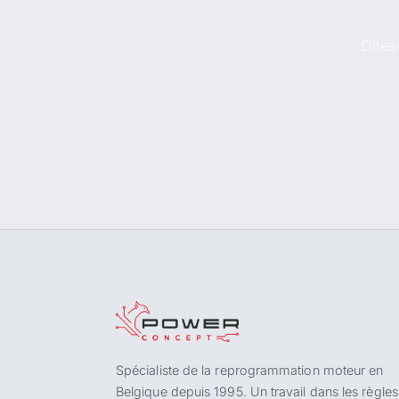
Dites
Spécialiste de la reprogrammation moteur en
Belgique depuis 1995. Un travail dans les règles