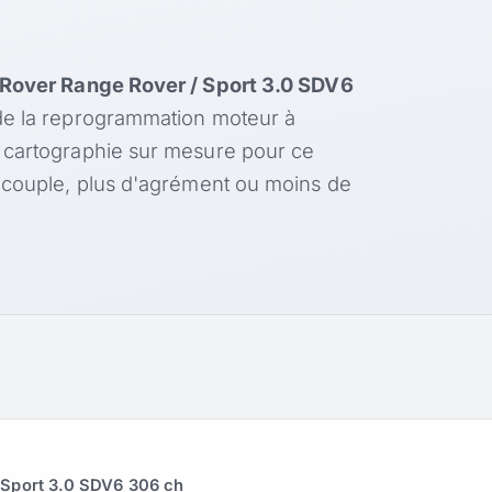
Rover Range Rover / Sport 3.0 SDV6
de la reprogrammation moteur à
 cartographie sur mesure pour ce
e couple, plus d'agrément ou moins de
 Sport 3.0 SDV6 306 ch