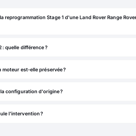
la reprogrammation Stage 1 d'une Land Rover Range Rover
 : quelle différence ?
n moteur est-elle préservée ?
la configuration d'origine ?
e l'intervention ?