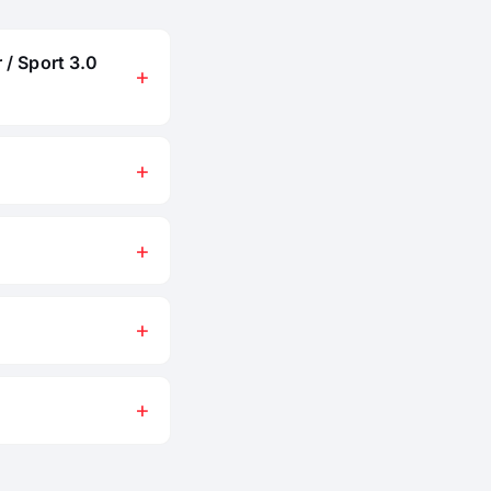
 / Sport 3.0