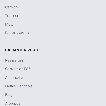
Camion
Tracteur
Moto
Bateau / Jet-ski
EN SAVOIR PLUS
Réalisations
Conversion E85
Accessoires
Flottes & agricole
Blog
À propos