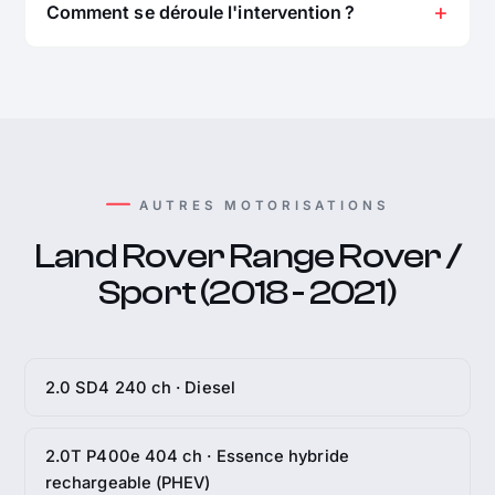
Comment se déroule l'intervention ?
AUTRES MOTORISATIONS
Land Rover Range Rover /
Sport (2018 - 2021)
2.0 SD4 240 ch · Diesel
2.0T P400e 404 ch · Essence hybride
rechargeable (PHEV)