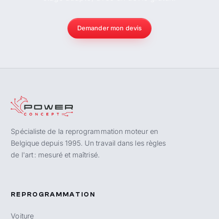
Demander mon devis
Spécialiste de la reprogrammation moteur en
Belgique depuis 1995. Un travail dans les règles
de l'art : mesuré et maîtrisé.
REPROGRAMMATION
Voiture