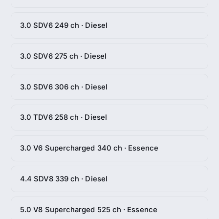
3.0 SDV6 249 ch · Diesel
3.0 SDV6 275 ch · Diesel
3.0 SDV6 306 ch · Diesel
3.0 TDV6 258 ch · Diesel
3.0 V6 Supercharged 340 ch · Essence
4.4 SDV8 339 ch · Diesel
5.0 V8 Supercharged 525 ch · Essence