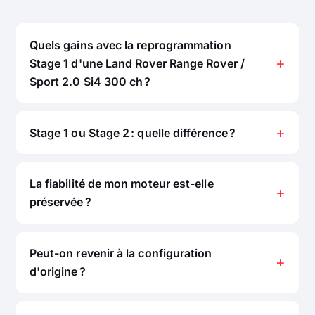
Quels gains avec la reprogrammation
Stage 1 d'une Land Rover Range Rover /
Sport 2.0 Si4 300 ch ?
Stage 1 ou Stage 2 : quelle différence ?
La fiabilité de mon moteur est-elle
préservée ?
Peut-on revenir à la configuration
d'origine ?