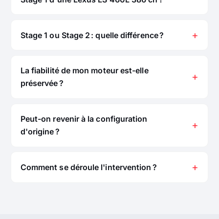
Stage 1 ou Stage 2 : quelle différence ?
La fiabilité de mon moteur est-elle
préservée ?
Peut-on revenir à la configuration
d'origine ?
Comment se déroule l'intervention ?