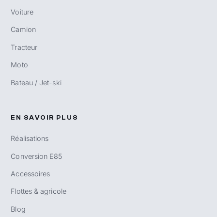
Voiture
Camion
Tracteur
Moto
Bateau / Jet-ski
EN SAVOIR PLUS
Réalisations
Conversion E85
Accessoires
Flottes & agricole
Blog