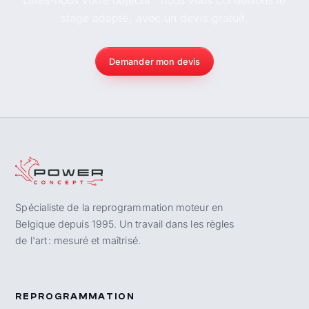
Dites-nous votre objectif : nous vous conseillons le
stage adapté, avec un devis gratuit.
Demander mon devis
Spécialiste de la reprogrammation moteur en
Belgique depuis 1995. Un travail dans les règles
de l'art : mesuré et maîtrisé.
REPROGRAMMATION