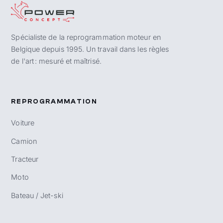
Spécialiste de la reprogrammation moteur en
Belgique depuis 1995. Un travail dans les règles
de l'art : mesuré et maîtrisé.
REPROGRAMMATION
Voiture
Camion
Tracteur
Moto
Bateau / Jet-ski