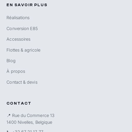
EN SAVOIR PLUS
Réalisations
Conversion E85
Accessoires
Flottes & agricole
Blog
À propos
Contact & devis
CONTACT
📍 Rue du Commerce 13
1400 Nivelles, Belgique
📞
+32 67 21 17 77