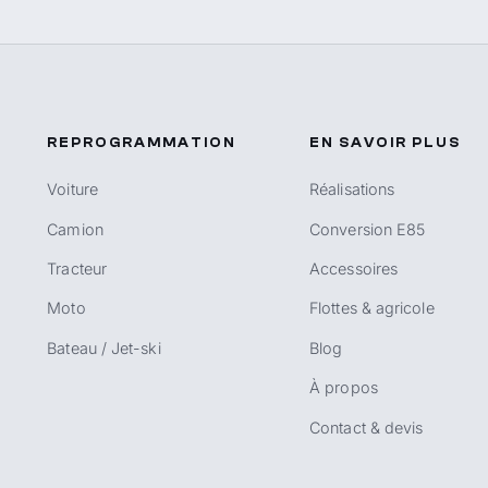
REPROGRAMMATION
EN SAVOIR PLUS
Voiture
Réalisations
Camion
Conversion E85
Tracteur
Accessoires
Moto
Flottes & agricole
Bateau / Jet-ski
Blog
À propos
Contact & devis