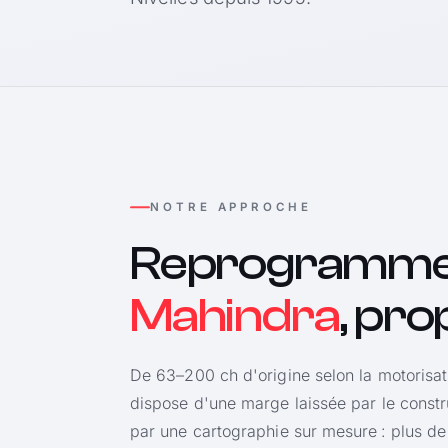
NOTRE APPROCHE
Reprogramme
Mahindra
, pr
De 63–200 ch d'origine selon la motorisa
dispose d'une marge laissée par le constr
par une cartographie sur mesure : plus de