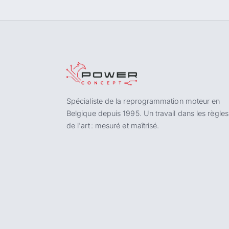
Spécialiste de la reprogrammation moteur en
Belgique depuis 1995. Un travail dans les règles
de l'art : mesuré et maîtrisé.