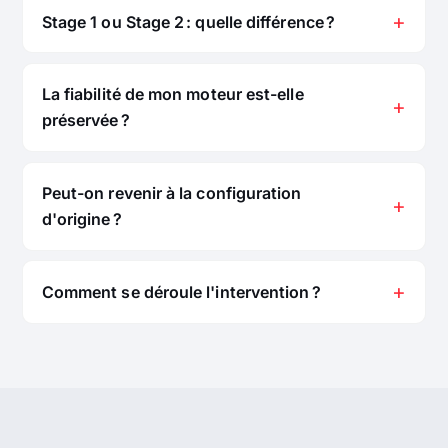
Stage 1 ou Stage 2 : quelle différence ?
La fiabilité de mon moteur est-elle
préservée ?
Peut-on revenir à la configuration
d'origine ?
Comment se déroule l'intervention ?