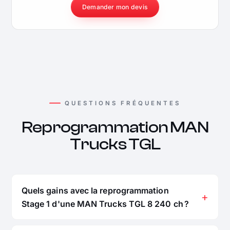
Demander mon devis
QUESTIONS FRÉQUENTES
Reprogrammation MAN
Trucks TGL
Quels gains avec la reprogrammation
Stage 1 d'une MAN Trucks TGL 8 240 ch ?