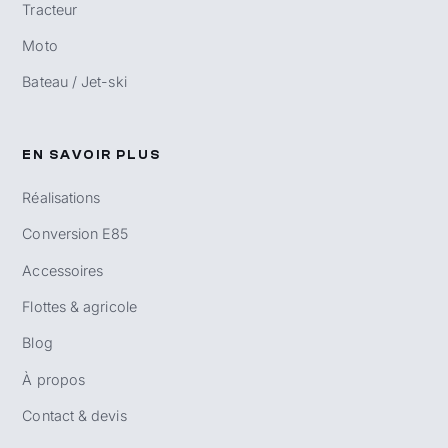
Tracteur
Moto
Bateau / Jet-ski
EN SAVOIR PLUS
Réalisations
Conversion E85
Accessoires
Flottes & agricole
Blog
À propos
Contact & devis