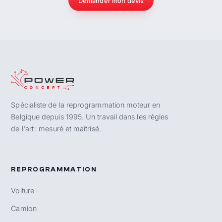
Demander mon devis
Spécialiste de la reprogrammation moteur en
Belgique depuis 1995. Un travail dans les règles
de l'art : mesuré et maîtrisé.
REPROGRAMMATION
Voiture
Camion