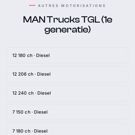
AUTRES MOTORISATIONS
MAN Trucks TGL (1e
generatie)
12 180 ch · Diesel
12 206 ch · Diesel
12 240 ch · Diesel
7 150 ch · Diesel
7 180 ch · Diesel