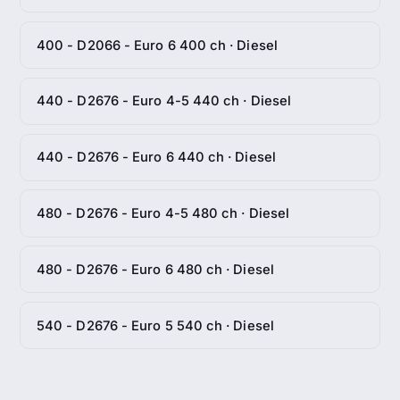
400 - D2066 - Euro 6 400 ch · Diesel
440 - D2676 - Euro 4-5 440 ch · Diesel
440 - D2676 - Euro 6 440 ch · Diesel
480 - D2676 - Euro 4-5 480 ch · Diesel
480 - D2676 - Euro 6 480 ch · Diesel
540 - D2676 - Euro 5 540 ch · Diesel