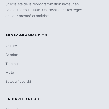
Spécialiste de la reprogrammation moteur en
Belgique depuis 1995. Un travail dans les règles
de l'art : mesuré et maîtrisé.
REPROGRAMMATION
Voiture
Camion
Tracteur
Moto
Bateau / Jet-ski
EN SAVOIR PLUS