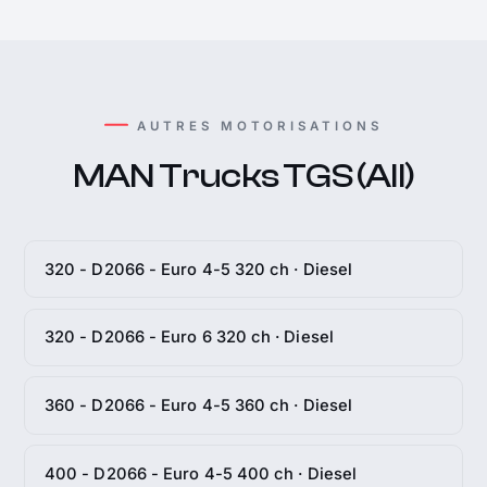
AUTRES MOTORISATIONS
MAN Trucks TGS (All)
320 - D2066 - Euro 4-5 320 ch · Diesel
320 - D2066 - Euro 6 320 ch · Diesel
360 - D2066 - Euro 4-5 360 ch · Diesel
400 - D2066 - Euro 4-5 400 ch · Diesel