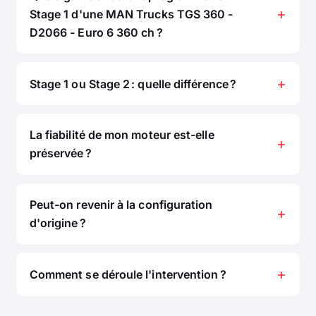
Stage 1 d'une MAN Trucks TGS 360 -
D2066 - Euro 6 360 ch ?
Stage 1 ou Stage 2 : quelle différence ?
La fiabilité de mon moteur est-elle
préservée ?
Peut-on revenir à la configuration
d'origine ?
Comment se déroule l'intervention ?