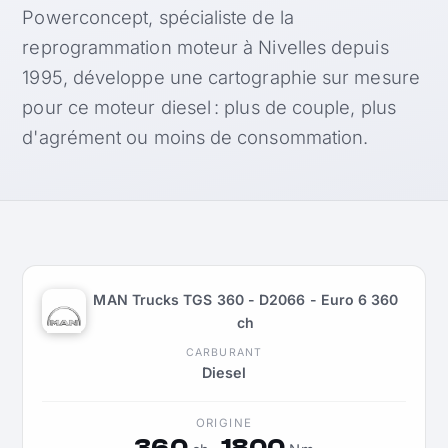
Powerconcept, spécialiste de la
reprogrammation moteur à Nivelles depuis
1995, développe une cartographie sur mesure
pour ce moteur diesel : plus de couple, plus
d'agrément ou moins de consommation.
MAN Trucks TGS 360 - D2066 - Euro 6 360
ch
CARBURANT
Diesel
ORIGINE
360
1800