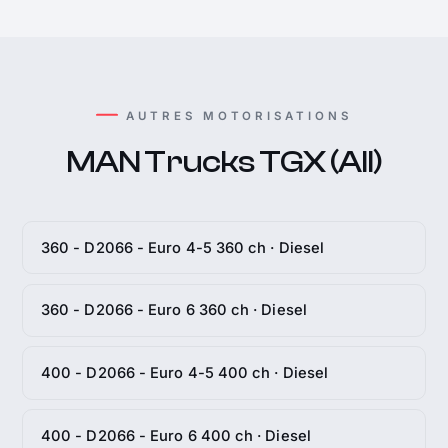
AUTRES MOTORISATIONS
MAN Trucks TGX (All)
360 - D2066 - Euro 4-5 360 ch · Diesel
360 - D2066 - Euro 6 360 ch · Diesel
400 - D2066 - Euro 4-5 400 ch · Diesel
400 - D2066 - Euro 6 400 ch · Diesel