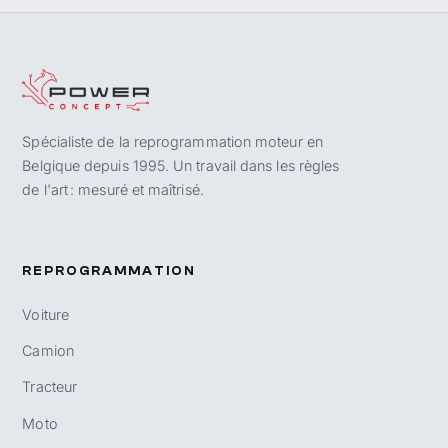
Spécialiste de la reprogrammation moteur en
Belgique depuis 1995. Un travail dans les règles
de l'art : mesuré et maîtrisé.
REPROGRAMMATION
Voiture
Camion
Tracteur
Moto