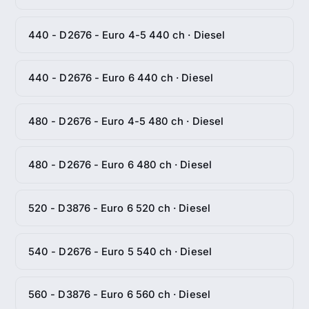
440 - D2676 - Euro 4-5 440 ch · Diesel
440 - D2676 - Euro 6 440 ch · Diesel
480 - D2676 - Euro 4-5 480 ch · Diesel
480 - D2676 - Euro 6 480 ch · Diesel
520 - D3876 - Euro 6 520 ch · Diesel
540 - D2676 - Euro 5 540 ch · Diesel
560 - D3876 - Euro 6 560 ch · Diesel