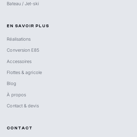
Bateau / Jet-ski
EN SAVOIR PLUS
Réalisations
Conversion E85
Accessoires
Flottes & agricole
Blog
À propos
Contact & devis
CONTACT