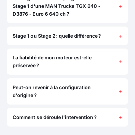
Stage 1 d'une MAN Trucks TGX 640 -
D3876 - Euro 6 640 ch ?
Stage 1 ou Stage 2 : quelle différence ?
La fiabilité de mon moteur est-elle
préservée ?
Peut-on revenir à la configuration
d'origine ?
Comment se déroule l'intervention ?