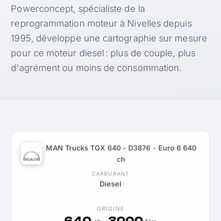
Powerconcept, spécialiste de la
reprogrammation moteur à Nivelles depuis
1995, développe une cartographie sur mesure
pour ce moteur diesel : plus de couple, plus
d'agrément ou moins de consommation.
MAN Trucks TGX 640 - D3876 - Euro 6 640
ch
CARBURANT
Diesel
ORIGINE
640
3000