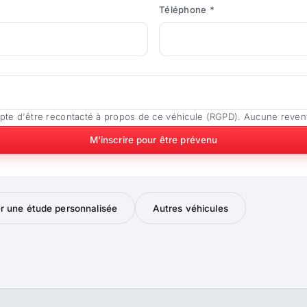
Téléphone *
pte d'être recontacté à propos de ce véhicule (RGPD). Aucune reven
M'inscrire pour être prévenu
 une étude personnalisée
Autres véhicules