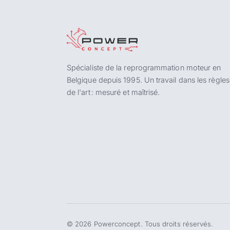
Spécialiste de la reprogrammation moteur en
Belgique depuis 1995. Un travail dans les règles
de l'art : mesuré et maîtrisé.
©
2026
Powerconcept. Tous droits réservés.