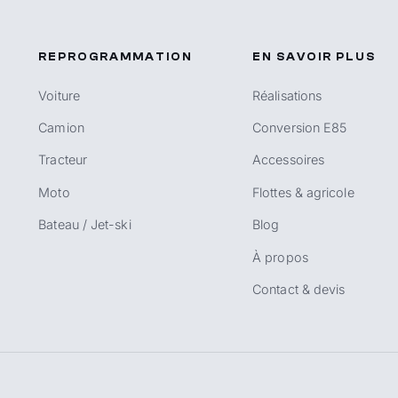
REPROGRAMMATION
EN SAVOIR PLUS
Voiture
Réalisations
Camion
Conversion E85
Tracteur
Accessoires
Moto
Flottes & agricole
Bateau / Jet-ski
Blog
À propos
Contact & devis