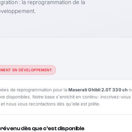
égration : la reprogrammation de la
développement.
EMENT EN DÉVELOPPEMENT
nées de reprogrammation pour la
Maserati Ghibli 2.0T 330 ch
n
re disponibles. Notre base s'enrichit en continu : inscrivez-vous 
et nous vous recontactons dès qu'elle est prête.
prévenu dès que c'est disponible