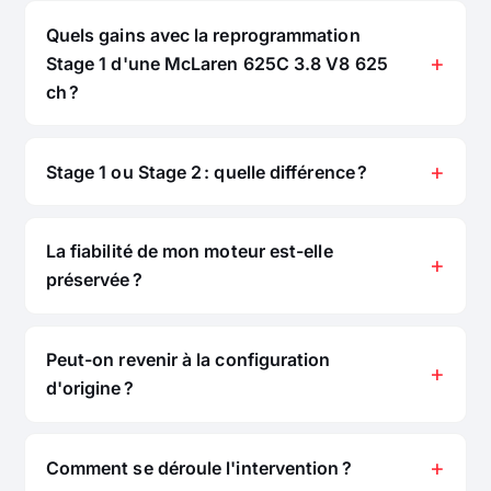
Quels gains avec la reprogrammation
Stage 1 d'une McLaren 625C 3.8 V8 625
ch ?
Stage 1 ou Stage 2 : quelle différence ?
La fiabilité de mon moteur est-elle
préservée ?
Peut-on revenir à la configuration
d'origine ?
Comment se déroule l'intervention ?