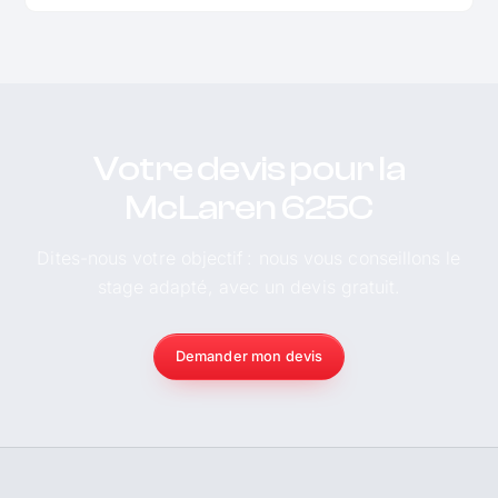
Votre devis pour la
McLaren 625C
Dites-nous votre objectif : nous vous conseillons le
stage adapté, avec un devis gratuit.
Demander mon devis