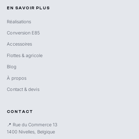
EN SAVOIR PLUS
Réalisations
Conversion E85
Accessoires
Flottes & agricole
Blog
À propos
Contact & devis
CONTACT
📍 Rue du Commerce 13
1400 Nivelles, Belgique