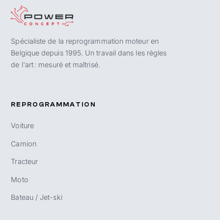
Spécialiste de la reprogrammation moteur en
Belgique depuis 1995. Un travail dans les règles
de l'art : mesuré et maîtrisé.
REPROGRAMMATION
Voiture
Camion
Tracteur
Moto
Bateau / Jet-ski