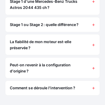
Stage 1 d'une Mercedes-Benz Trucks
Actros 2044 435 ch ?
Stage 1 ou Stage 2 : quelle différence ?
La fiabilité de mon moteur est-elle
préservée ?
Peut-on revenir à la configuration
d'origine ?
Comment se déroule l'intervention ?