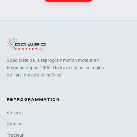
Spécialiste de la reprogrammation moteur en
Belgique depuis 1995. Un travail dans les règles
de l'art : mesuré et maîtrisé.
REPROGRAMMATION
Voiture
Camion
Tracteur