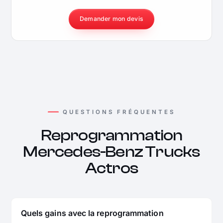
Demander mon devis
QUESTIONS FRÉQUENTES
Reprogrammation
Mercedes-Benz Trucks
Actros
Quels gains avec la reprogrammation