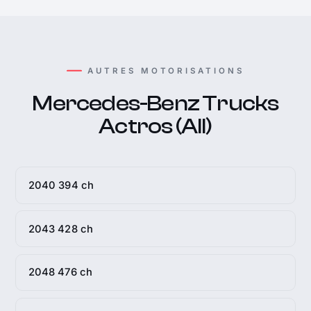
AUTRES MOTORISATIONS
Mercedes-Benz Trucks
Actros (All)
2040 394 ch
2043 428 ch
2048 476 ch