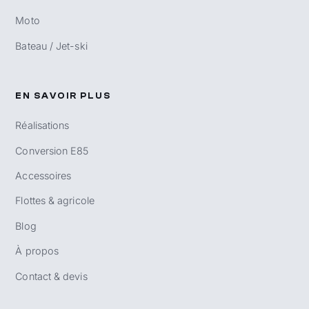
Moto
Bateau / Jet-ski
EN SAVOIR PLUS
Réalisations
Conversion E85
Accessoires
Flottes & agricole
Blog
À propos
Contact & devis