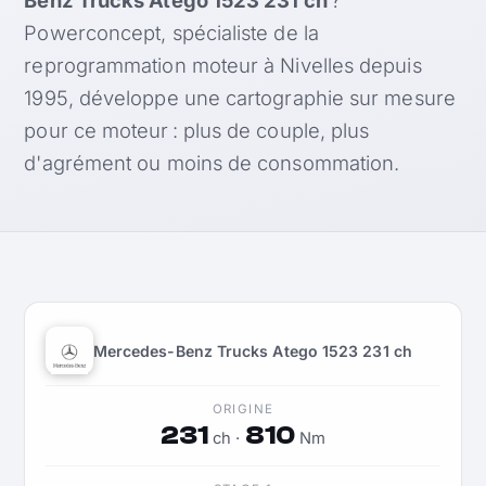
Powerconcept, spécialiste de la
reprogrammation moteur à Nivelles depuis
1995, développe une cartographie sur mesure
pour ce moteur : plus de couple, plus
d'agrément ou moins de consommation.
Mercedes-Benz Trucks Atego 1523 231 ch
ORIGINE
231
810
ch ·
Nm