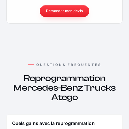
Demander mon devis
QUESTIONS FRÉQUENTES
Reprogrammation
Mercedes-Benz Trucks
Atego
Quels gains avec la reprogrammation