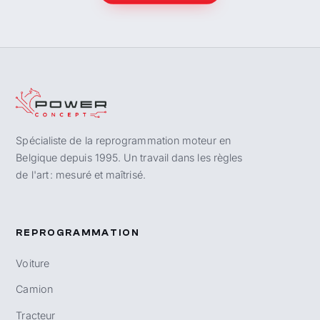
Spécialiste de la reprogrammation moteur en
Belgique depuis 1995. Un travail dans les règles
de l'art : mesuré et maîtrisé.
REPROGRAMMATION
Voiture
Camion
Tracteur