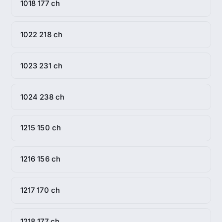
1018 177 ch
1022 218 ch
1023 231 ch
1024 238 ch
1215 150 ch
1216 156 ch
1217 170 ch
1218 177 ch