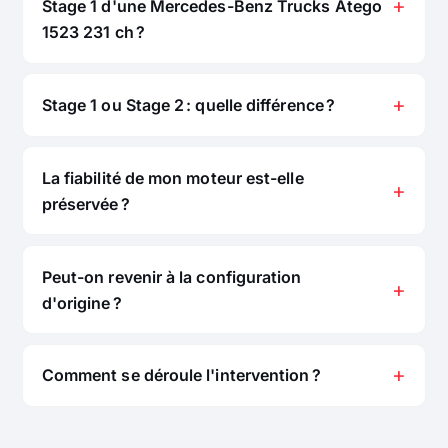
Stage 1 d'une Mercedes-Benz Trucks Atego
1523 231 ch ?
Stage 1 ou Stage 2 : quelle différence ?
La fiabilité de mon moteur est-elle
préservée ?
Peut-on revenir à la configuration
d'origine ?
Comment se déroule l'intervention ?