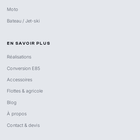
Moto
Bateau / Jet-ski
EN SAVOIR PLUS
Réalisations
Conversion E85
Accessoires
Flottes & agricole
Blog
À propos
Contact & devis