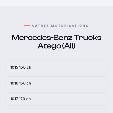
AUTRES MOTORISATIONS
Mercedes-Benz Trucks
Atego (All)
1015 150 ch
1016 156 ch
1017 170 ch