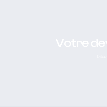
Votre de
Dites