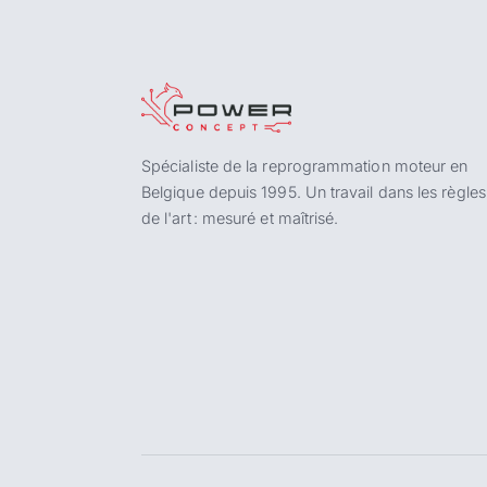
Spécialiste de la reprogrammation moteur en
Belgique depuis 1995. Un travail dans les règles
de l'art : mesuré et maîtrisé.