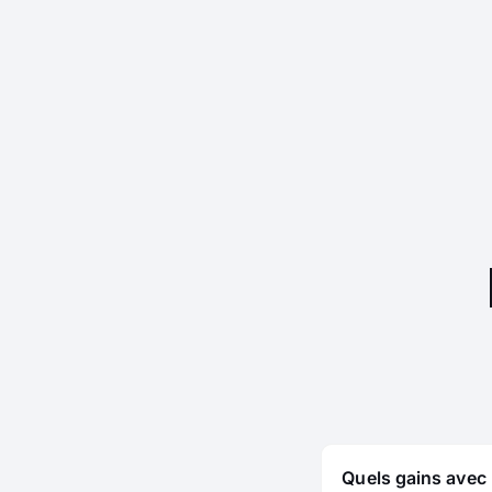
Quels gains avec