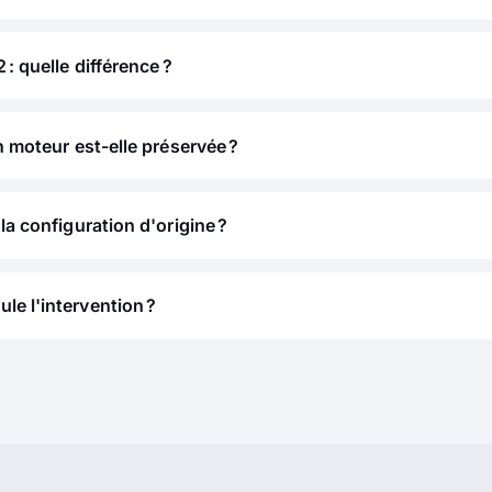
 : quelle différence ?
n moteur est-elle préservée ?
la configuration d'origine ?
e l'intervention ?