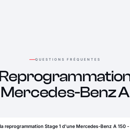
QUESTIONS FRÉQUENTES
Reprogrammatio
Mercedes-Benz A
 la reprogrammation Stage 1 d'une Mercedes-Benz A 150 - 