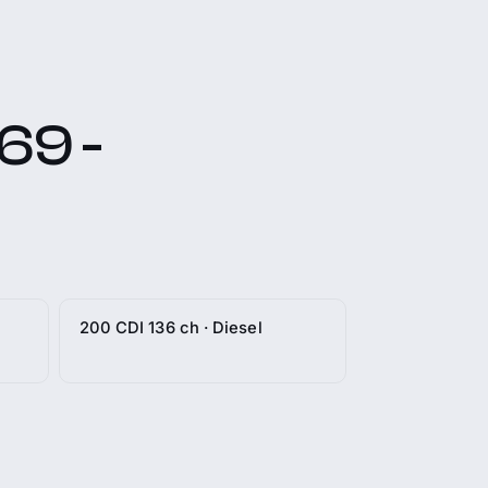
69 -
200 CDI 136 ch · Diesel