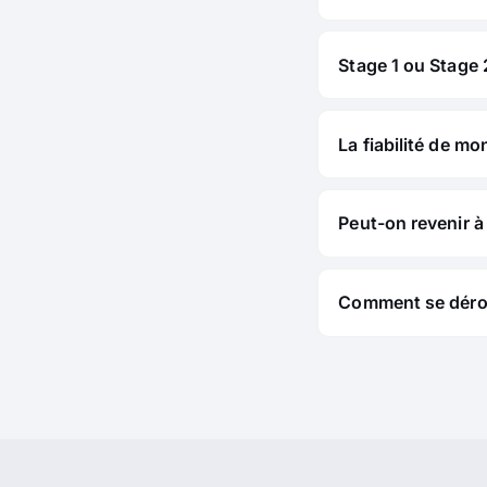
Stage 1 ou Stage 2
La fiabilité de mo
Peut-on revenir à 
Comment se déroul