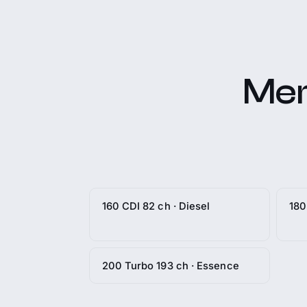
Mer
160 CDI 82 ch · Diesel
180
200 Turbo 193 ch · Essence