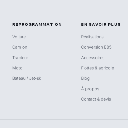
REPROGRAMMATION
EN SAVOIR PLUS
Voiture
Réalisations
Camion
Conversion E85
Tracteur
Accessoires
Moto
Flottes & agricole
Bateau / Jet-ski
Blog
À propos
Contact & devis