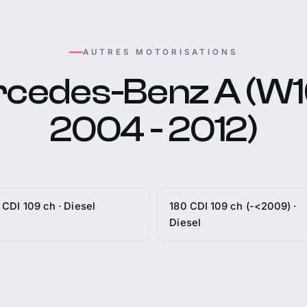
AUTRES MOTORISATIONS
cedes-Benz A (W1
2004 - 2012)
 CDI 109 ch · Diesel
180 CDI 109 ch (-<2009) ·
Diesel