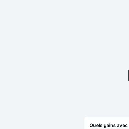
Quels gains avec