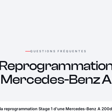
QUESTIONS FRÉQUENTES
Reprogrammatio
Mercedes-Benz A
 la reprogrammation Stage 1 d'une Mercedes-Benz A 200d