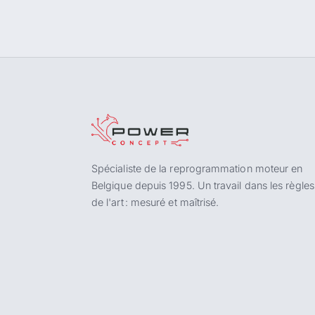
Spécialiste de la reprogrammation moteur en
Belgique depuis 1995. Un travail dans les règles
de l'art : mesuré et maîtrisé.