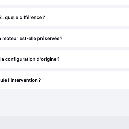
 : quelle différence ?
n moteur est-elle préservée ?
la configuration d'origine ?
e l'intervention ?