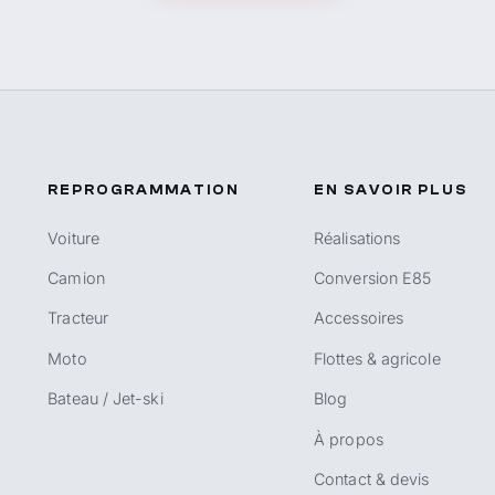
REPROGRAMMATION
EN SAVOIR PLUS
Voiture
Réalisations
Camion
Conversion E85
Tracteur
Accessoires
Moto
Flottes & agricole
Bateau / Jet-ski
Blog
À propos
Contact & devis