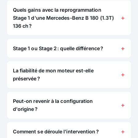
Quels gains avec la reprogrammation
Stage 1 d'une Mercedes-Benz B 180 (1.3T)
136 ch ?
Stage 1 ou Stage 2 : quelle différence ?
La fiabilité de mon moteur est-elle
préservée ?
Peut-on revenir à la configuration
d'origine ?
Comment se déroule l'intervention ?