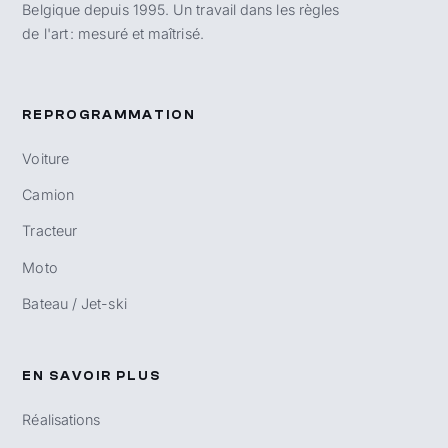
Belgique depuis 1995. Un travail dans les règles
de l'art : mesuré et maîtrisé.
REPROGRAMMATION
Voiture
Camion
Tracteur
Moto
Bateau / Jet-ski
EN SAVOIR PLUS
Réalisations