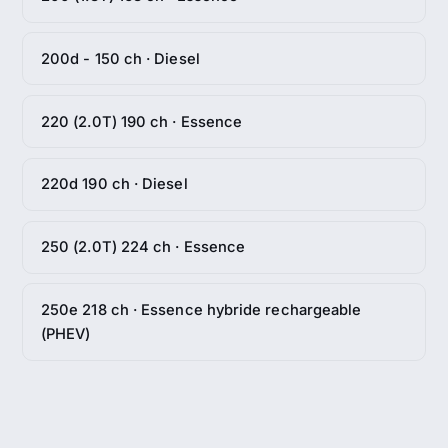
200d - 150 ch · Diesel
220 (2.0T) 190 ch · Essence
220d 190 ch · Diesel
250 (2.0T) 224 ch · Essence
250e 218 ch · Essence hybride rechargeable
(PHEV)