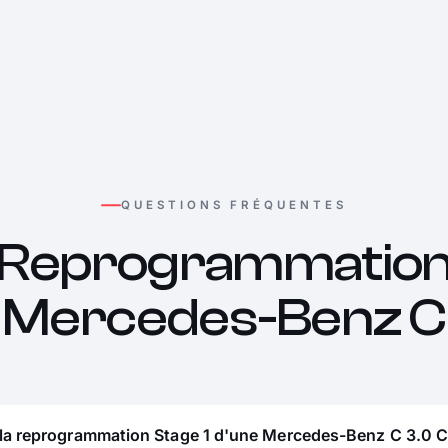
QUESTIONS FRÉQUENTES
Reprogrammatio
Mercedes-Benz C
 la reprogrammation Stage 1 d'une Mercedes-Benz C 3.0 