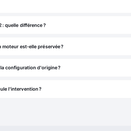
 : quelle différence ?
n moteur est-elle préservée ?
la configuration d'origine ?
e l'intervention ?