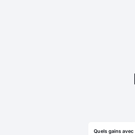
Quels gains avec