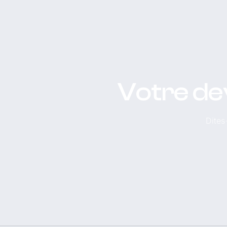
Votre de
Dites