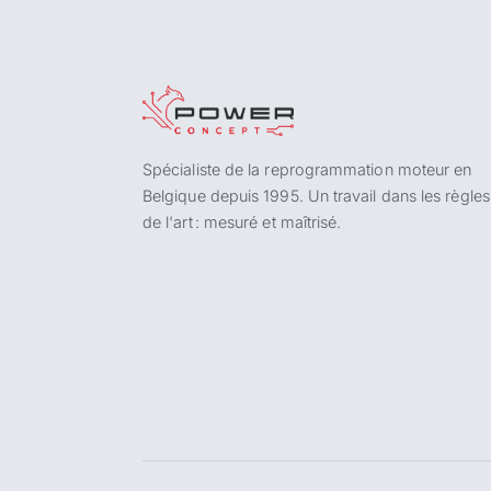
Spécialiste de la reprogrammation moteur en
Belgique depuis 1995. Un travail dans les règles
de l'art : mesuré et maîtrisé.