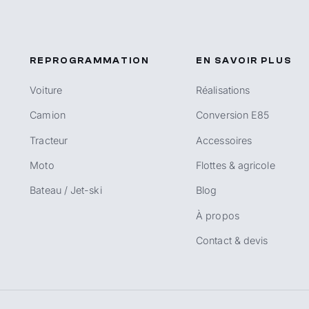
REPROGRAMMATION
EN SAVOIR PLUS
Voiture
Réalisations
Camion
Conversion E85
Tracteur
Accessoires
Moto
Flottes & agricole
Bateau / Jet-ski
Blog
À propos
Contact & devis