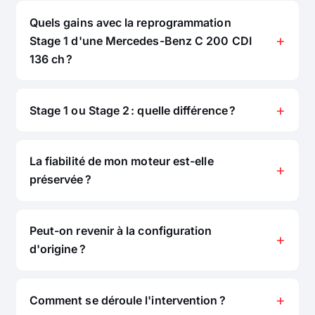
Quels gains avec la reprogrammation
Stage 1 d'une Mercedes-Benz C 200 CDI
136 ch ?
Stage 1 ou Stage 2 : quelle différence ?
La fiabilité de mon moteur est-elle
préservée ?
Peut-on revenir à la configuration
d'origine ?
Comment se déroule l'intervention ?