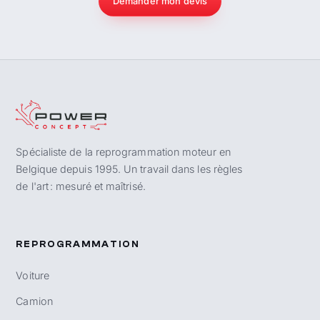
Demander mon devis
Spécialiste de la reprogrammation moteur en
Belgique depuis 1995. Un travail dans les règles
de l'art : mesuré et maîtrisé.
REPROGRAMMATION
Voiture
Camion