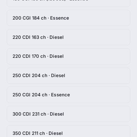
200 CGI 184 ch · Essence
220 CDI 163 ch · Diesel
220 CDI 170 ch · Diesel
250 CDI 204 ch · Diesel
250 CGI 204 ch · Essence
300 CDI 231 ch · Diesel
350 CDI 211 ch · Diesel