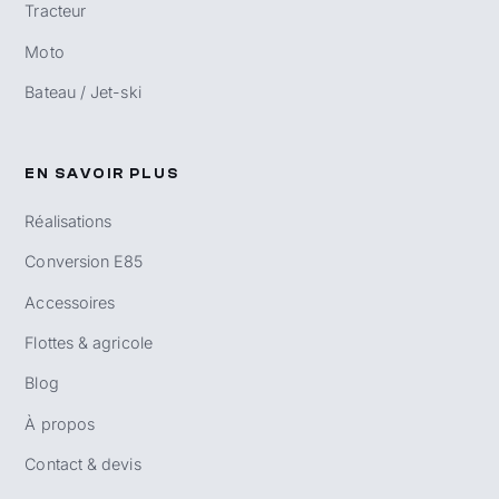
Tracteur
Moto
Bateau / Jet-ski
EN SAVOIR PLUS
Réalisations
Conversion E85
Accessoires
Flottes & agricole
Blog
À propos
Contact & devis