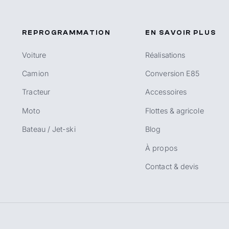
REPROGRAMMATION
EN SAVOIR PLUS
Voiture
Réalisations
Camion
Conversion E85
Tracteur
Accessoires
Moto
Flottes & agricole
Bateau / Jet-ski
Blog
À propos
Contact & devis