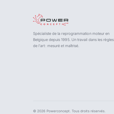
Spécialiste de la reprogrammation moteur en
Belgique depuis 1995. Un travail dans les règles
de l'art : mesuré et maîtrisé.
©
2026
Powerconcept. Tous droits réservés.