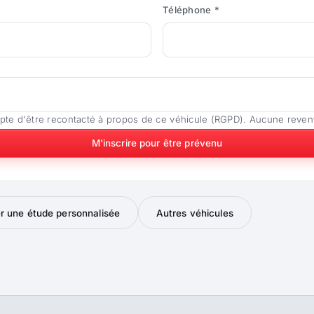
Téléphone *
pte d'être recontacté à propos de ce véhicule (RGPD). Aucune reven
M'inscrire pour être prévenu
 une étude personnalisée
Autres véhicules