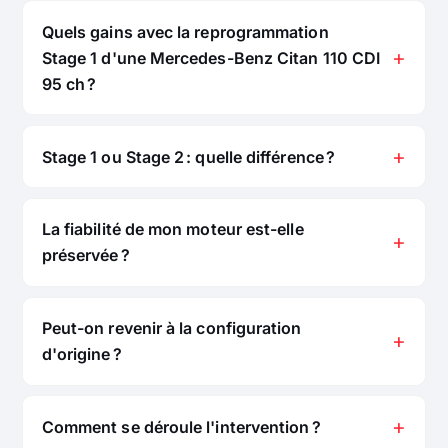
Quels gains avec la reprogrammation
Stage 1 d'une Mercedes-Benz Citan 110 CDI
95 ch ?
Stage 1 ou Stage 2 : quelle différence ?
La fiabilité de mon moteur est-elle
préservée ?
Peut-on revenir à la configuration
d'origine ?
Comment se déroule l'intervention ?