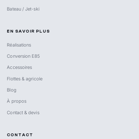
Bateau / Jet-ski
EN SAVOIR PLUS
Réalisations
Conversion E85
Accessoires
Flottes & agricole
Blog
À propos
Contact & devis
CONTACT