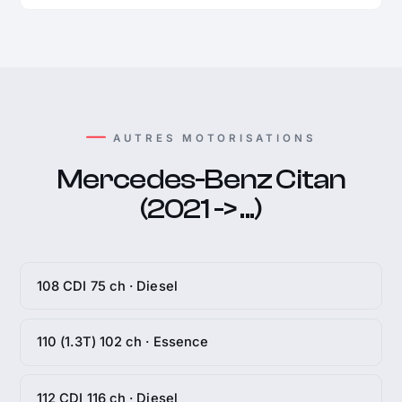
AUTRES MOTORISATIONS
Mercedes-Benz Citan
(2021 -> ...)
108 CDI 75 ch · Diesel
110 (1.3T) 102 ch · Essence
112 CDI 116 ch · Diesel