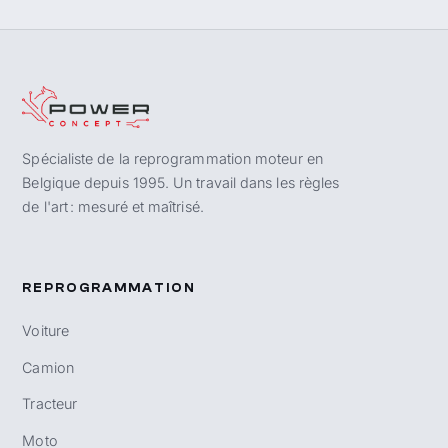
Spécialiste de la reprogrammation moteur en
Belgique depuis 1995. Un travail dans les règles
de l'art : mesuré et maîtrisé.
REPROGRAMMATION
Voiture
Camion
Tracteur
Moto