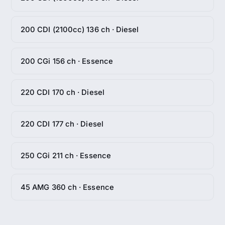
200 CDI (2100cc) 136 ch · Diesel
200 CGi 156 ch · Essence
220 CDI 170 ch · Diesel
220 CDI 177 ch · Diesel
250 CGi 211 ch · Essence
45 AMG 360 ch · Essence