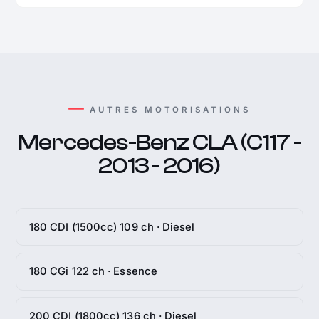
AUTRES MOTORISATIONS
Mercedes-Benz CLA (C117 -
2013 - 2016)
180 CDI (1500cc) 109 ch · Diesel
180 CGi 122 ch · Essence
200 CDI (1800cc) 136 ch · Diesel