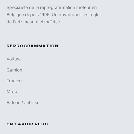
Spécialiste de la reprogrammation moteur en
Belgique depuis 1995. Un travail dans les règles
de l'art : mesuré et maîtrisé.
REPROGRAMMATION
Voiture
Camion
Tracteur
Moto
Bateau / Jet-ski
EN SAVOIR PLUS