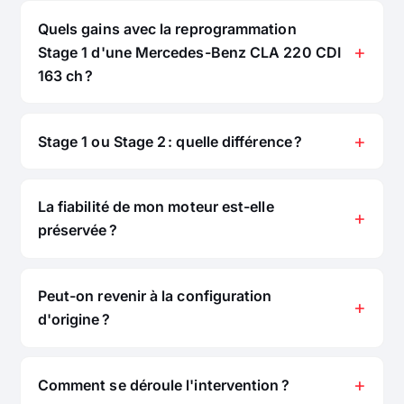
Quels gains avec la reprogrammation
Stage 1 d'une Mercedes-Benz CLA 220 CDI
163 ch ?
Stage 1 ou Stage 2 : quelle différence ?
La fiabilité de mon moteur est-elle
préservée ?
Peut-on revenir à la configuration
d'origine ?
Comment se déroule l'intervention ?