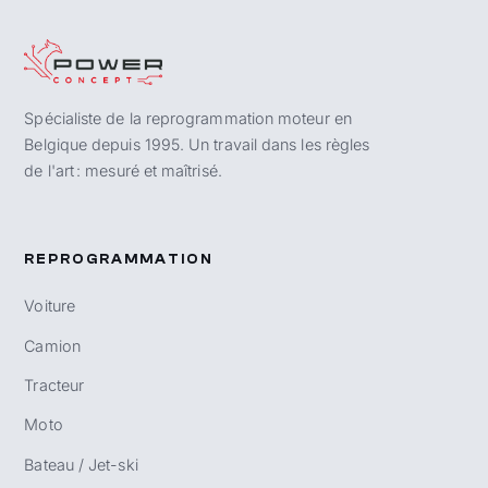
Spécialiste de la reprogrammation moteur en
Belgique depuis 1995. Un travail dans les règles
de l'art : mesuré et maîtrisé.
REPROGRAMMATION
Voiture
Camion
Tracteur
Moto
Bateau / Jet-ski