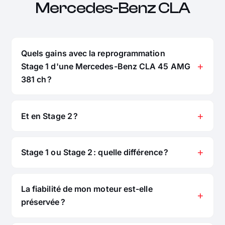
Mercedes-Benz CLA
Quels gains avec la reprogrammation
Stage 1 d'une Mercedes-Benz CLA 45 AMG
381 ch ?
Et en Stage 2 ?
Stage 1 ou Stage 2 : quelle différence ?
La fiabilité de mon moteur est-elle
préservée ?