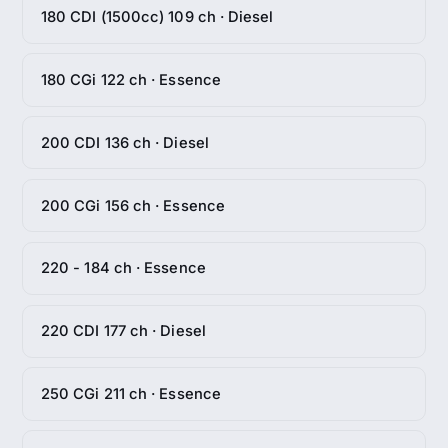
180 CDI (1500cc) 109 ch · Diesel
180 CGi 122 ch · Essence
200 CDI 136 ch · Diesel
200 CGi 156 ch · Essence
220 - 184 ch · Essence
220 CDI 177 ch · Diesel
250 CGi 211 ch · Essence