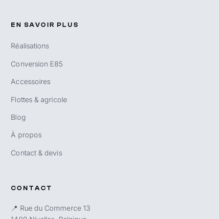
EN SAVOIR PLUS
Réalisations
Conversion E85
Accessoires
Flottes & agricole
Blog
À propos
Contact & devis
CONTACT
📍 Rue du Commerce 13