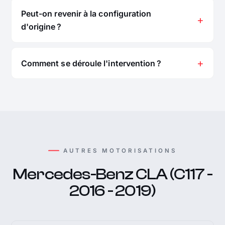
Peut-on revenir à la configuration
d'origine ?
Comment se déroule l'intervention ?
AUTRES MOTORISATIONS
Mercedes-Benz CLA (C117 -
2016 - 2019)