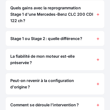
Quels gains avec la reprogrammation
Stage 1 d'une Mercedes-Benz CLC 200 CDI
122 ch ?
Stage 1 ou Stage 2 : quelle différence ?
La fiabilité de mon moteur est-elle
préservée ?
Peut-on revenir à la configuration
d'origine ?
Comment se déroule l'intervention ?