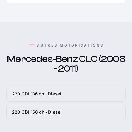
AUTRES MOTORISATIONS
Mercedes-Benz CLC (2008
- 2011)
220 CDI 136 ch · Diesel
220 CDI 150 ch · Diesel