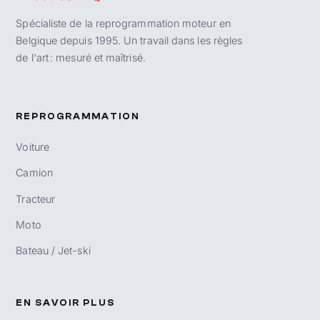
Spécialiste de la reprogrammation moteur en
Belgique depuis 1995. Un travail dans les règles
de l'art : mesuré et maîtrisé.
REPROGRAMMATION
Voiture
Camion
Tracteur
Moto
Bateau / Jet-ski
EN SAVOIR PLUS