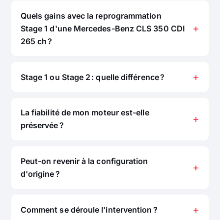
Quels gains avec la reprogrammation
Stage 1 d'une Mercedes-Benz CLS 350 CDI
265 ch ?
Stage 1 ou Stage 2 : quelle différence ?
La fiabilité de mon moteur est-elle
préservée ?
Peut-on revenir à la configuration
d'origine ?
Comment se déroule l'intervention ?