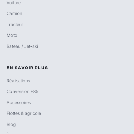
Voiture
Camion
Tracteur
Moto
Bateau / Jet-ski
EN SAVOIR PLUS
Réalisations
Conversion E85
Accessoires
Flottes & agricole
Blog