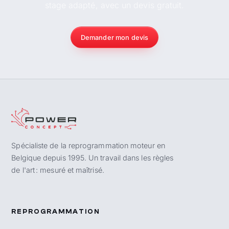
stage adapté, avec un devis gratuit.
Demander mon devis
Spécialiste de la reprogrammation moteur en
Belgique depuis 1995. Un travail dans les règles
de l'art : mesuré et maîtrisé.
REPROGRAMMATION