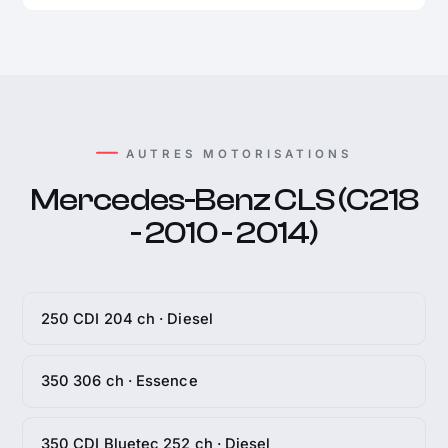
AUTRES MOTORISATIONS
Mercedes-Benz CLS (C218
- 2010 - 2014)
250 CDI 204 ch · Diesel
350 306 ch · Essence
350 CDI Bluetec 252 ch · Diesel