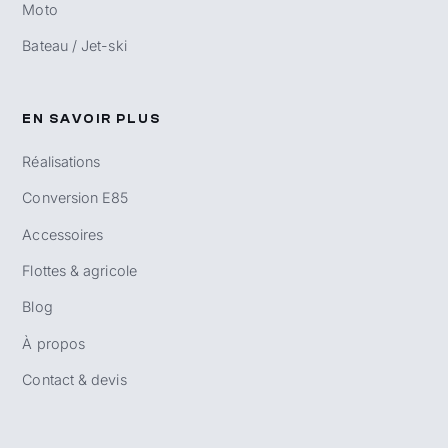
Moto
Bateau / Jet-ski
EN SAVOIR PLUS
Réalisations
Conversion E85
Accessoires
Flottes & agricole
Blog
À propos
Contact & devis