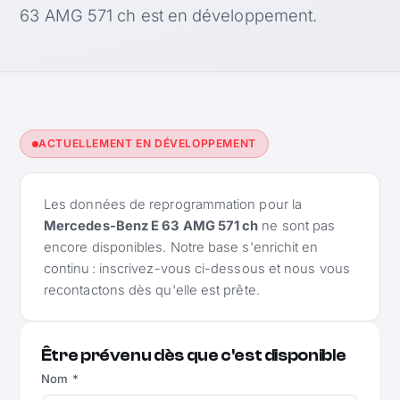
63 AMG 571 ch est en développement.
ACTUELLEMENT EN DÉVELOPPEMENT
Les données de reprogrammation pour la
Mercedes-Benz E 63 AMG 571 ch
ne sont pas
encore disponibles. Notre base s'enrichit en
continu : inscrivez-vous ci-dessous et nous vous
recontactons dès qu'elle est prête.
Être prévenu dès que c'est disponible
Nom *