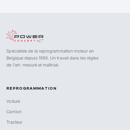
Spécialiste de la reprogrammation moteur en
Belgique depuis 1995. Un travail dans les règles
de l'art : mesuré et maîtrisé.
REPROGRAMMATION
Voiture
Camion
Tracteur