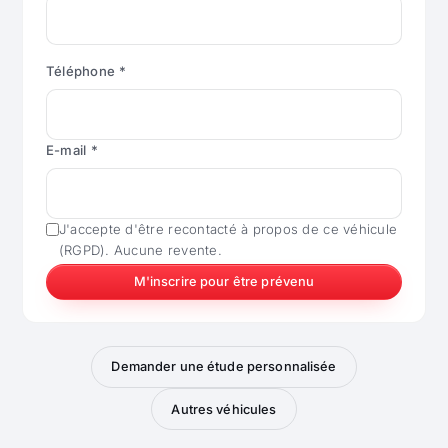
Téléphone *
E-mail *
J'accepte d'être recontacté à propos de ce véhicule
(RGPD). Aucune revente.
M'inscrire pour être prévenu
Demander une étude personnalisée
Autres véhicules