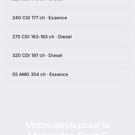
240 CGI 177 ch · Essence
270 CDI 163-163 ch · Diesel
320 CDI 197 ch · Diesel
55 AMG 354 ch · Essence
Votre devis pour la