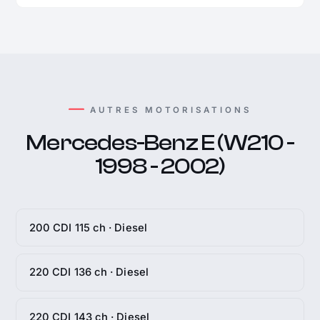
AUTRES MOTORISATIONS
Mercedes-Benz E (W210 -
1998 - 2002)
200 CDI 115 ch · Diesel
220 CDI 136 ch · Diesel
220 CDI 143 ch · Diesel