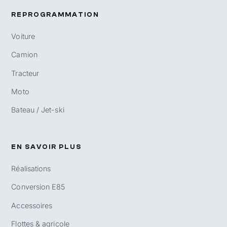
REPROGRAMMATION
Voiture
Camion
Tracteur
Moto
Bateau / Jet-ski
EN SAVOIR PLUS
Réalisations
Conversion E85
Accessoires
Flottes & agricole