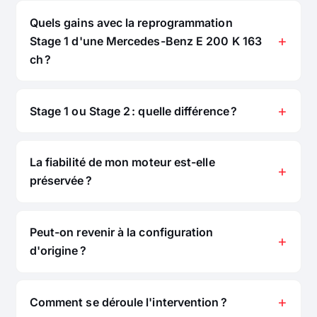
Quels gains avec la reprogrammation
Stage 1 d'une Mercedes-Benz E 200 K 163
ch ?
Stage 1 ou Stage 2 : quelle différence ?
La fiabilité de mon moteur est-elle
préservée ?
Peut-on revenir à la configuration
d'origine ?
Comment se déroule l'intervention ?