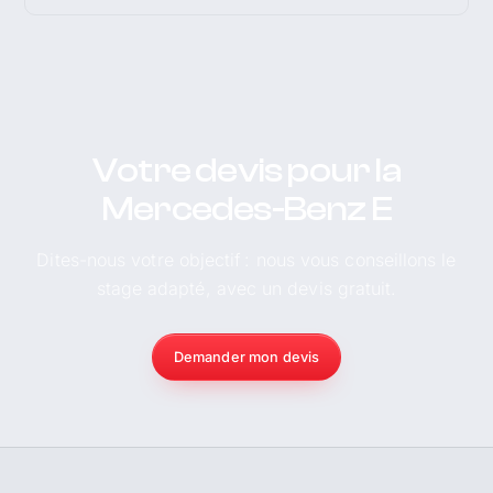
Votre devis pour la
Mercedes-Benz E
Dites-nous votre objectif : nous vous conseillons le
stage adapté, avec un devis gratuit.
Demander mon devis