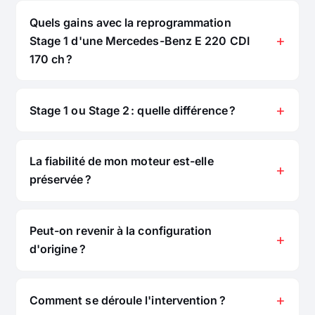
Quels gains avec la reprogrammation
Stage 1 d'une Mercedes-Benz E 220 CDI
170 ch ?
Stage 1 ou Stage 2 : quelle différence ?
La fiabilité de mon moteur est-elle
préservée ?
Peut-on revenir à la configuration
d'origine ?
Comment se déroule l'intervention ?