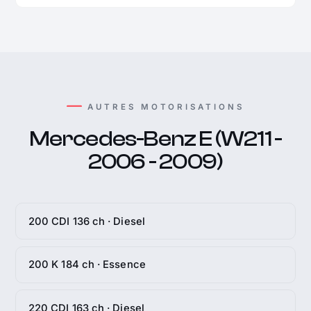
AUTRES MOTORISATIONS
Mercedes-Benz E (W211 -
2006 - 2009)
200 CDI 136 ch · Diesel
200 K 184 ch · Essence
220 CDI 163 ch · Diesel