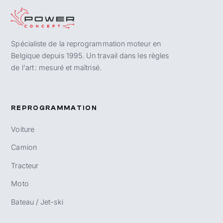
Spécialiste de la reprogrammation moteur en
Belgique depuis 1995. Un travail dans les règles
de l'art : mesuré et maîtrisé.
REPROGRAMMATION
Voiture
Camion
Tracteur
Moto
Bateau / Jet-ski