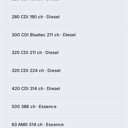
280 CDI 190 ch · Diesel
300 CDI Bluetec 211 ch · Diesel
320 CDI 211 ch · Diesel
320 CDI 224 ch · Diesel
420 CDI 314 ch · Diesel
500 388 ch · Essence
63 AMG 514 ch · Essence