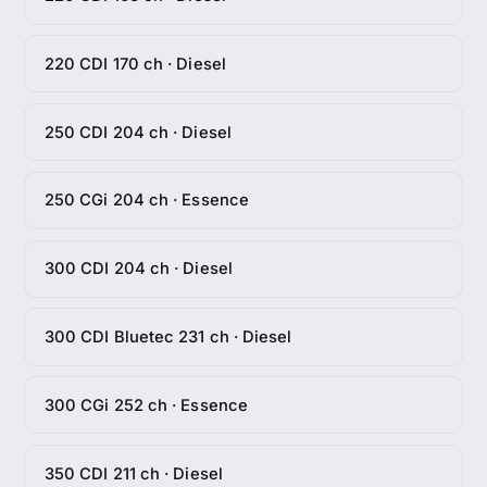
220 CDI 170 ch · Diesel
250 CDI 204 ch · Diesel
250 CGi 204 ch · Essence
300 CDI 204 ch · Diesel
300 CDI Bluetec 231 ch · Diesel
300 CGi 252 ch · Essence
350 CDI 211 ch · Diesel