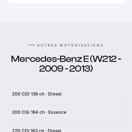
AUTRES MOTORISATIONS
Mercedes-Benz E (W212 -
2009 - 2013)
200 CDI 136 ch · Diesel
200 CGi 184 ch · Essence
220 CDI 163 ch · Diesel