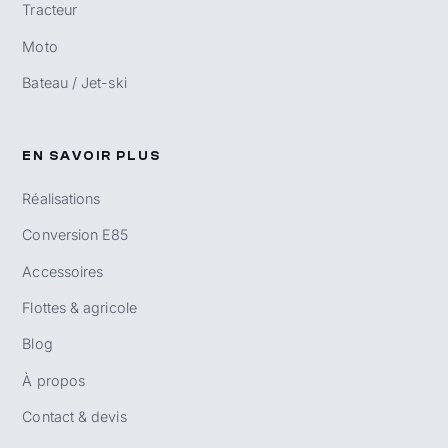
Tracteur
Moto
Bateau / Jet-ski
EN SAVOIR PLUS
Réalisations
Conversion E85
Accessoires
Flottes & agricole
Blog
À propos
Contact & devis