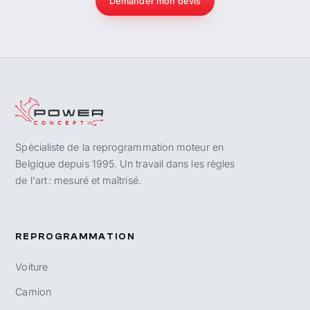
Demander mon devis
Spécialiste de la reprogrammation moteur en
Belgique depuis 1995. Un travail dans les règles
de l'art : mesuré et maîtrisé.
REPROGRAMMATION
Voiture
Camion