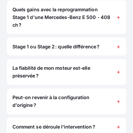
Quels gains avec la reprogrammation
Stage 1 d'une Mercedes-Benz E 500 - 408
ch ?
Stage 1 ou Stage 2 : quelle différence ?
La fiabilité de mon moteur est-elle
préservée ?
Peut-on revenir à la configuration
d'origine ?
Comment se déroule l'intervention ?