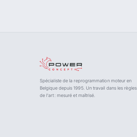
Spécialiste de la reprogrammation moteur en
Belgique depuis 1995. Un travail dans les règles
de l'art : mesuré et maîtrisé.