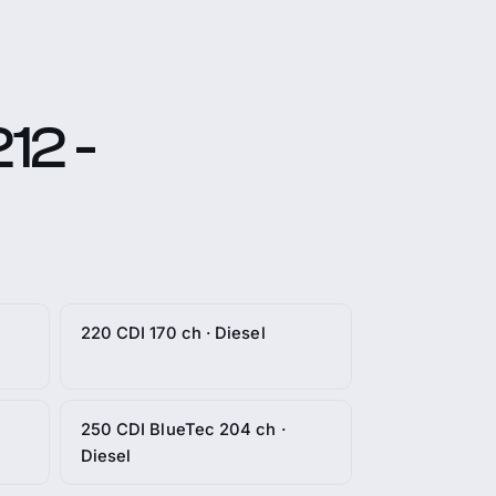
12 -
220 CDI 170 ch · Diesel
250 CDI BlueTec 204 ch ·
Diesel