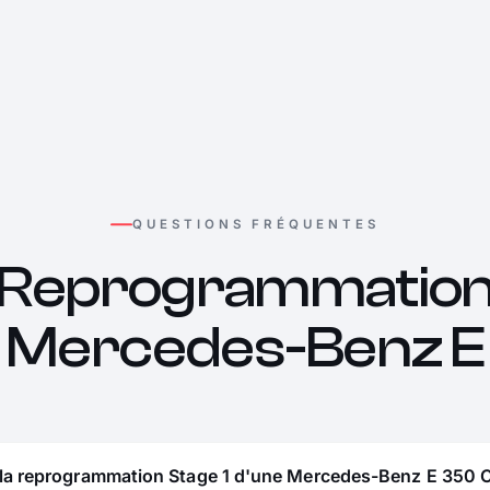
QUESTIONS FRÉQUENTES
Reprogrammatio
Mercedes-Benz E
 la reprogrammation Stage 1 d'une Mercedes-Benz E 350 C