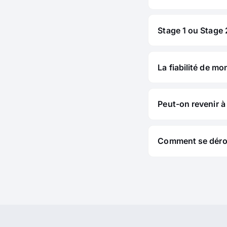
Stage 1 ou Stage 2
La fiabilité de mo
Peut-on revenir à 
Comment se déroul