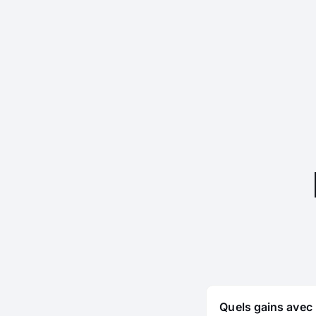
Quels gains avec