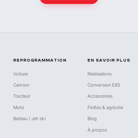
REPROGRAMMATION
EN SAVOIR PLUS
Voiture
Réalisations
Camion
Conversion E85
Tracteur
Accessoires
Moto
Flottes & agricole
Bateau / Jet-ski
Blog
À propos