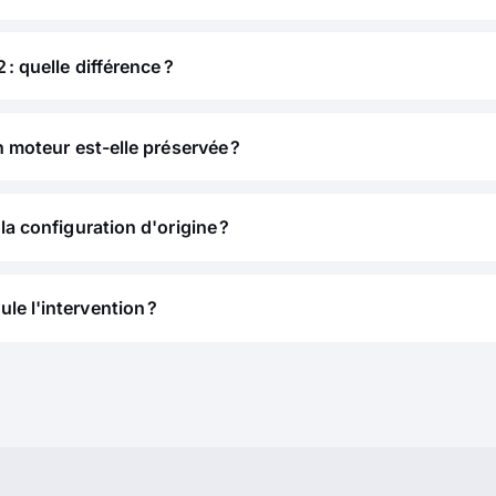
 : quelle différence ?
n moteur est-elle préservée ?
la configuration d'origine ?
e l'intervention ?