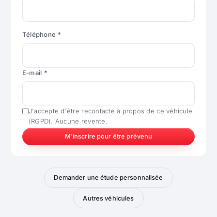
Téléphone *
E-mail *
J'accepte d'être recontacté à propos de ce véhicule
(RGPD). Aucune revente.
M'inscrire pour être prévenu
Demander une étude personnalisée
Autres véhicules