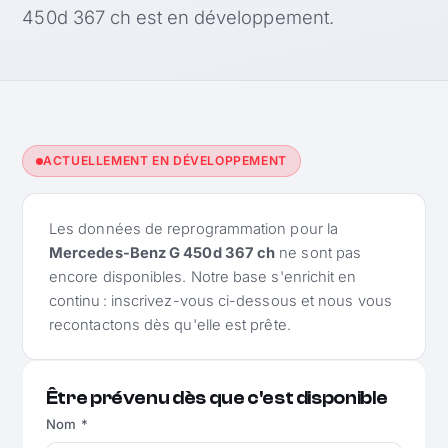
450d 367 ch est en développement.
ACTUELLEMENT EN DÉVELOPPEMENT
Les données de reprogrammation pour la
Mercedes-Benz G 450d 367 ch
ne sont pas
encore disponibles. Notre base s'enrichit en
continu : inscrivez-vous ci-dessous et nous vous
recontactons dès qu'elle est prête.
Être prévenu dès que c'est disponible
Nom *