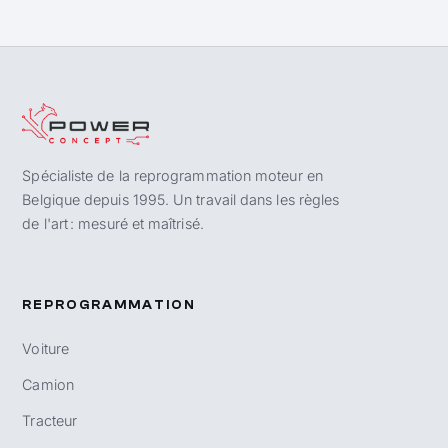
Spécialiste de la reprogrammation moteur en
Belgique depuis 1995. Un travail dans les règles
de l'art : mesuré et maîtrisé.
REPROGRAMMATION
Voiture
Camion
Tracteur