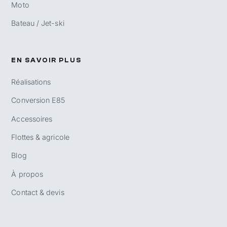
Moto
Bateau / Jet-ski
EN SAVOIR PLUS
Réalisations
Conversion E85
Accessoires
Flottes & agricole
Blog
À propos
Contact & devis