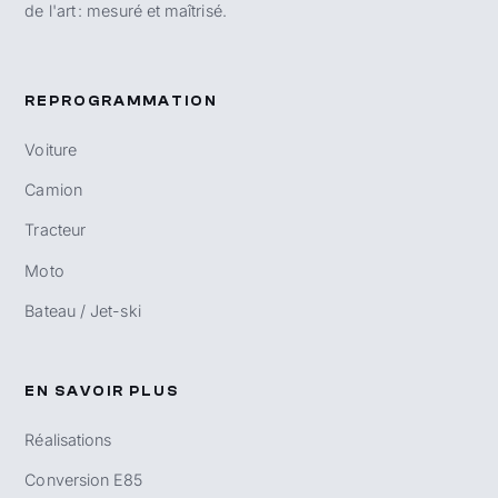
de l'art : mesuré et maîtrisé.
REPROGRAMMATION
Voiture
Camion
Tracteur
Moto
Bateau / Jet-ski
EN SAVOIR PLUS
Réalisations
Conversion E85