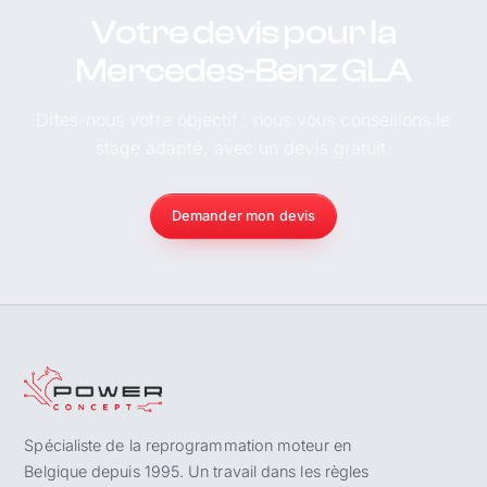
Votre devis pour la
Mercedes-Benz GLA
Dites-nous votre objectif : nous vous conseillons le
stage adapté, avec un devis gratuit.
Demander mon devis
Spécialiste de la reprogrammation moteur en
Belgique depuis 1995. Un travail dans les règles