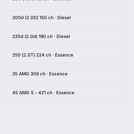
200d (2.0D) 150 ch · Diesel
220d (2.0d) 190 ch · Diesel
250 (2.0T) 224 ch · Essence
35 AMG 306 ch · Essence
45 AMG S - 421 ch · Essence