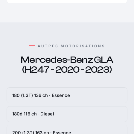
AUTRES MOTORISATIONS
Mercedes-Benz GLA
(H247 - 2020 - 2023)
180 (1.3T) 136 ch · Essence
180d 116 ch · Diesel
200 (1.3T) 163 ch · Essence