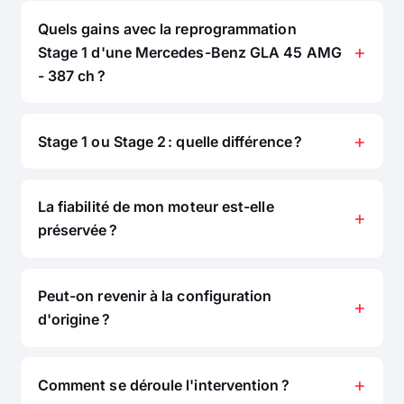
Quels gains avec la reprogrammation
Stage 1 d'une Mercedes-Benz GLA 45 AMG
- 387 ch ?
Stage 1 ou Stage 2 : quelle différence ?
La fiabilité de mon moteur est-elle
préservée ?
Peut-on revenir à la configuration
d'origine ?
Comment se déroule l'intervention ?