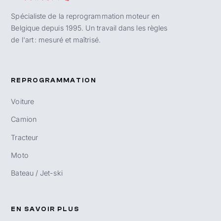
Spécialiste de la reprogrammation moteur en
Belgique depuis 1995. Un travail dans les règles
de l'art : mesuré et maîtrisé.
REPROGRAMMATION
Voiture
Camion
Tracteur
Moto
Bateau / Jet-ski
EN SAVOIR PLUS