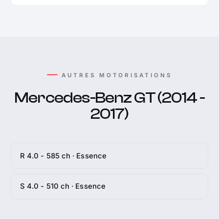
AUTRES MOTORISATIONS
Mercedes-Benz GT (2014 -
2017)
R 4.0 - 585 ch · Essence
S 4.0 - 510 ch · Essence