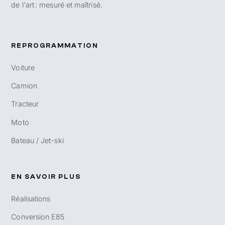
de l'art : mesuré et maîtrisé.
REPROGRAMMATION
Voiture
Camion
Tracteur
Moto
Bateau / Jet-ski
EN SAVOIR PLUS
Réalisations
Conversion E85