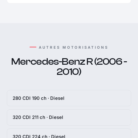
AUTRES MOTORISATIONS
Mercedes-Benz R (2006 -
2010)
280 CDI 190 ch · Diesel
320 CDI 211 ch · Diesel
320 CDI 224 ch · Diesel