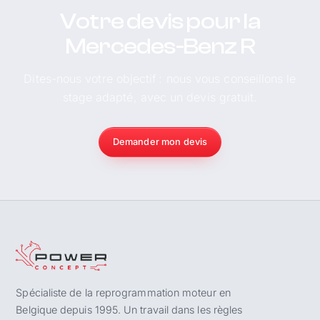
Votre devis pour la
Mercedes-Benz R
Dites-nous votre objectif : nous vous conseillons le
stage adapté, avec un devis gratuit.
Demander mon devis
Spécialiste de la reprogrammation moteur en
Belgique depuis 1995. Un travail dans les règles