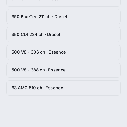
350 BlueTec 211 ch · Diesel
350 CDI 224 ch · Diesel
500 V8 - 306 ch · Essence
500 V8 - 388 ch · Essence
63 AMG 510 ch · Essence