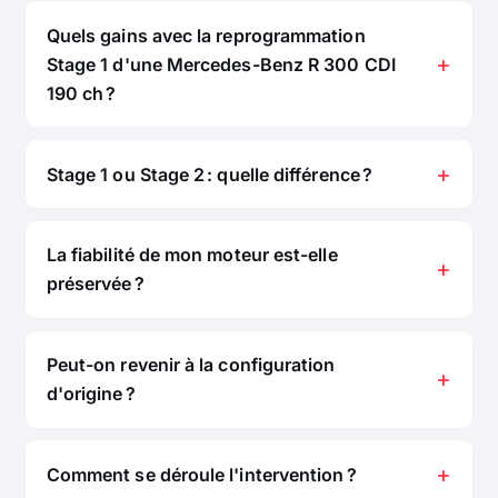
Quels gains avec la reprogrammation
Stage 1 d'une Mercedes-Benz R 300 CDI
190 ch ?
Stage 1 ou Stage 2 : quelle différence ?
La fiabilité de mon moteur est-elle
préservée ?
Peut-on revenir à la configuration
d'origine ?
Comment se déroule l'intervention ?