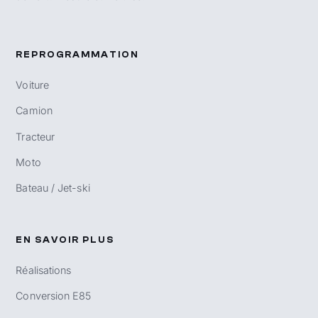
REPROGRAMMATION
Voiture
Camion
Tracteur
Moto
Bateau / Jet-ski
EN SAVOIR PLUS
Réalisations
Conversion E85