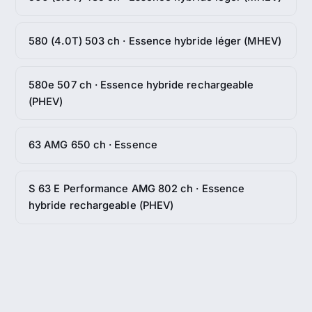
580 (4.0T) 503 ch · Essence hybride léger (MHEV)
580e 507 ch · Essence hybride rechargeable
(PHEV)
63 AMG 650 ch · Essence
S 63 E Performance AMG 802 ch · Essence
hybride rechargeable (PHEV)