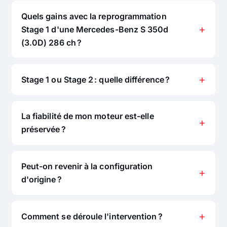
Quels gains avec la reprogrammation
Stage 1 d'une Mercedes-Benz S 350d
(3.0D) 286 ch ?
Stage 1 ou Stage 2 : quelle différence ?
La fiabilité de mon moteur est-elle
préservée ?
Peut-on revenir à la configuration
d'origine ?
Comment se déroule l'intervention ?