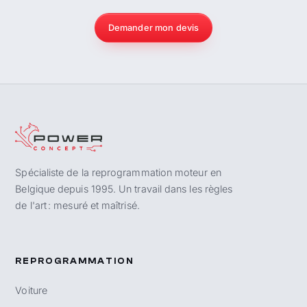
Demander mon devis
Spécialiste de la reprogrammation moteur en
Belgique depuis 1995. Un travail dans les règles
de l'art : mesuré et maîtrisé.
REPROGRAMMATION
Voiture