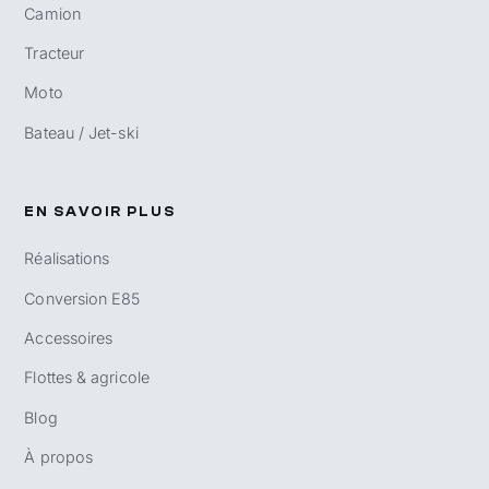
Camion
Tracteur
Moto
Bateau / Jet-ski
EN SAVOIR PLUS
Réalisations
Conversion E85
Accessoires
Flottes & agricole
Blog
À propos