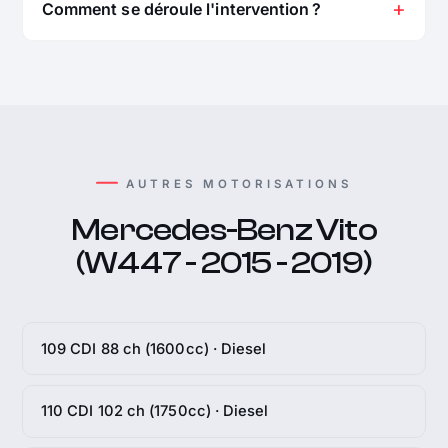
Comment se déroule l'intervention ?
AUTRES MOTORISATIONS
Mercedes-Benz Vito
(W447 - 2015 - 2019)
109 CDI 88 ch (1600cc) · Diesel
110 CDI 102 ch (1750cc) · Diesel