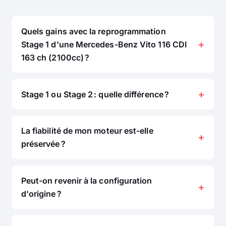
Quels gains avec la reprogrammation
Stage 1 d'une Mercedes-Benz Vito 116 CDI
163 ch (2100cc) ?
Stage 1 ou Stage 2 : quelle différence ?
La fiabilité de mon moteur est-elle
préservée ?
Peut-on revenir à la configuration
d'origine ?