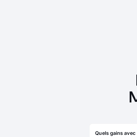
Quels gains avec