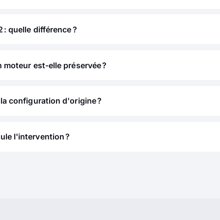
 : quelle différence ?
n moteur est-elle préservée ?
la configuration d'origine ?
e l'intervention ?