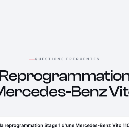
QUESTIONS FRÉQUENTES
Reprogrammatio
Mercedes-Benz Vit
 la reprogrammation Stage 1 d'une Mercedes-Benz Vito 110