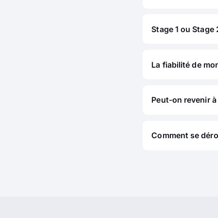
Stage 1 ou Stage 2
La fiabilité de mo
Peut-on revenir à 
Comment se déroul