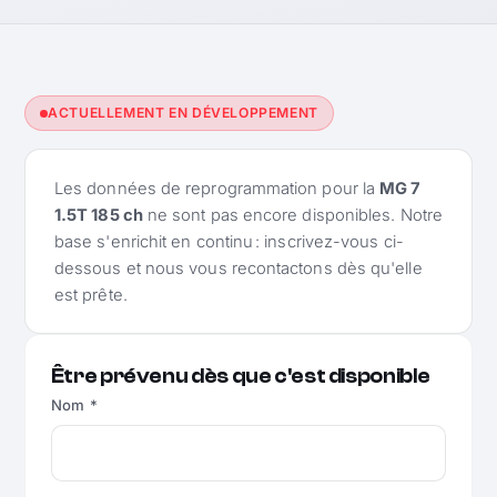
ACTUELLEMENT EN DÉVELOPPEMENT
Les données de reprogrammation pour la
MG 7
1.5T 185 ch
ne sont pas encore disponibles. Notre
base s'enrichit en continu : inscrivez-vous ci-
dessous et nous vous recontactons dès qu'elle
est prête.
Être prévenu dès que c'est disponible
Nom *