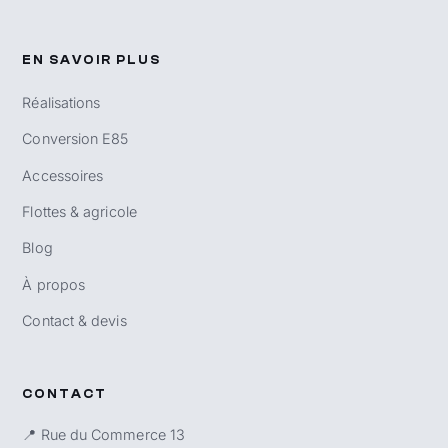
EN SAVOIR PLUS
Réalisations
Conversion E85
Accessoires
Flottes & agricole
Blog
À propos
Contact & devis
CONTACT
📍 Rue du Commerce 13