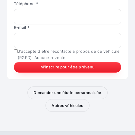
Téléphone *
E-mail *
J'accepte d'être recontacté à propos de ce véhicule
(RGPD). Aucune revente.
M'inscrire pour être prévenu
Demander une étude personnalisée
Autres véhicules