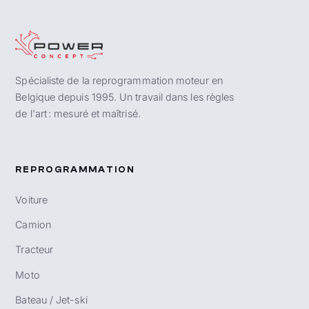
Spécialiste de la reprogrammation moteur en
Belgique depuis 1995. Un travail dans les règles
de l'art : mesuré et maîtrisé.
REPROGRAMMATION
Voiture
Camion
Tracteur
Moto
Bateau / Jet-ski