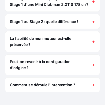
Stage 1 d'une Mini Clubman 2.0T S 178 ch ?
Stage 1 ou Stage 2 : quelle différence ?
La fiabilité de mon moteur est-elle
préservée ?
Peut-on revenir à la configuration
d'origine ?
Comment se déroule l'intervention ?