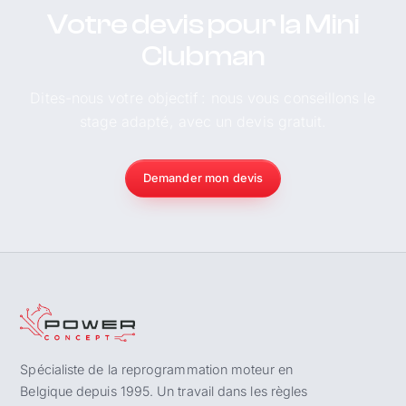
Votre devis pour la Mini
Clubman
Dites-nous votre objectif : nous vous conseillons le
stage adapté, avec un devis gratuit.
Demander mon devis
Spécialiste de la reprogrammation moteur en
Belgique depuis 1995. Un travail dans les règles