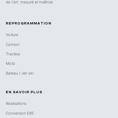
de l'art : mesuré et maîtrisé.
REPROGRAMMATION
Voiture
Camion
Tracteur
Moto
Bateau / Jet-ski
EN SAVOIR PLUS
Réalisations
Conversion E85