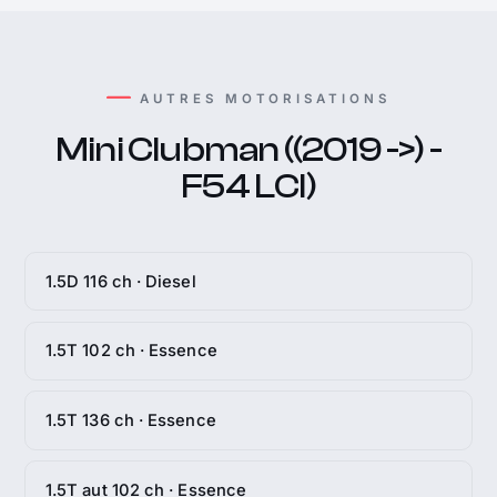
AUTRES MOTORISATIONS
Mini Clubman ((2019 ->) -
F54 LCI)
1.5D 116 ch · Diesel
1.5T 102 ch · Essence
1.5T 136 ch · Essence
1.5T aut 102 ch · Essence