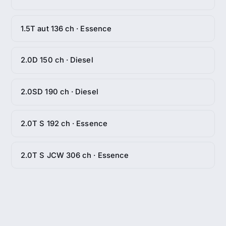
1.5T aut 136 ch · Essence
2.0D 150 ch · Diesel
2.0SD 190 ch · Diesel
2.0T S 192 ch · Essence
2.0T S JCW 306 ch · Essence