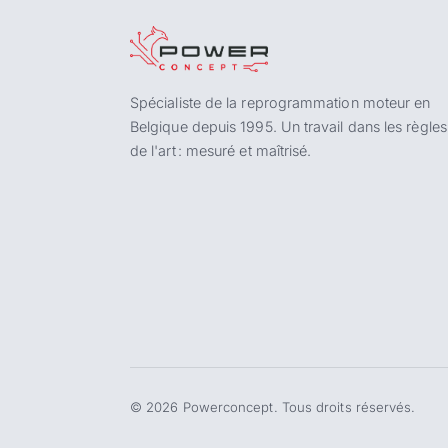
Spécialiste de la reprogrammation moteur en
Belgique depuis 1995. Un travail dans les règles
de l'art : mesuré et maîtrisé.
©
2026
Powerconcept. Tous droits réservés.