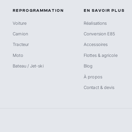
REPROGRAMMATION
EN SAVOIR PLUS
Voiture
Réalisations
Camion
Conversion E85
Tracteur
Accessoires
Moto
Flottes & agricole
Bateau / Jet-ski
Blog
À propos
Contact & devis