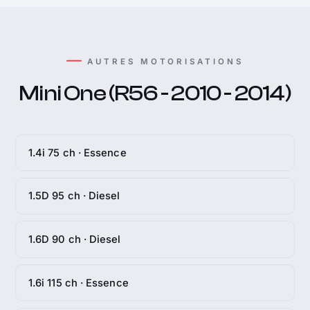
AUTRES MOTORISATIONS
Mini One (R56 - 2010 - 2014)
1.4i 75 ch · Essence
1.5D 95 ch · Diesel
1.6D 90 ch · Diesel
1.6i 115 ch · Essence