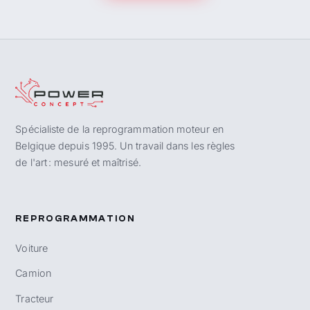
Spécialiste de la reprogrammation moteur en
Belgique depuis 1995. Un travail dans les règles
de l'art : mesuré et maîtrisé.
REPROGRAMMATION
Voiture
Camion
Tracteur