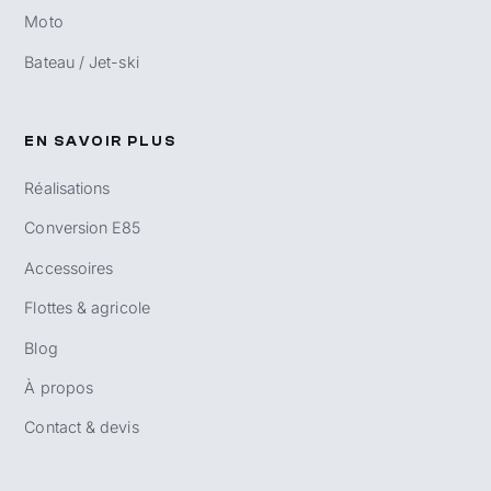
Moto
Bateau / Jet-ski
EN SAVOIR PLUS
Réalisations
Conversion E85
Accessoires
Flottes & agricole
Blog
À propos
Contact & devis