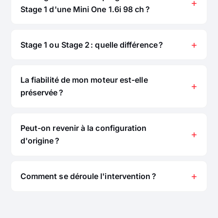
Stage 1 d'une Mini One 1.6i 98 ch ?
Stage 1 ou Stage 2 : quelle différence ?
La fiabilité de mon moteur est-elle
préservée ?
Peut-on revenir à la configuration
d'origine ?
Comment se déroule l'intervention ?