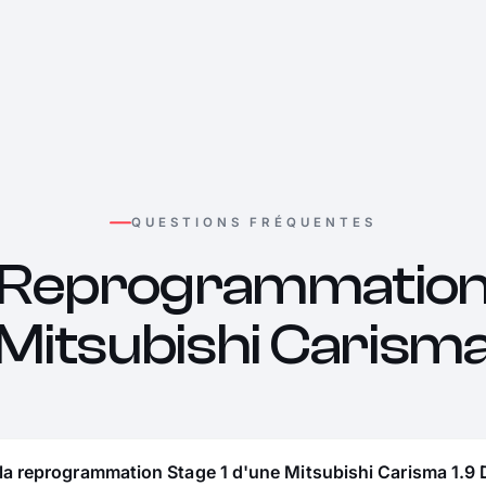
QUESTIONS FRÉQUENTES
Reprogrammatio
Mitsubishi Carism
la reprogrammation Stage 1 d'une Mitsubishi Carisma 1.9 