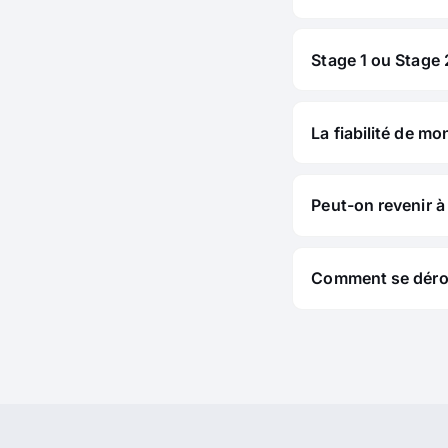
Stage 1 ou Stage 2
La fiabilité de mo
Peut-on revenir à 
Comment se déroul