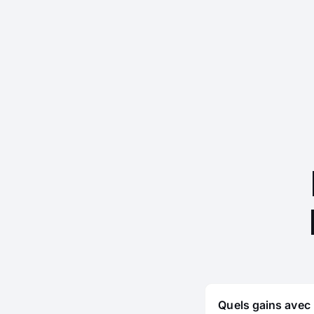
Quels gains avec 