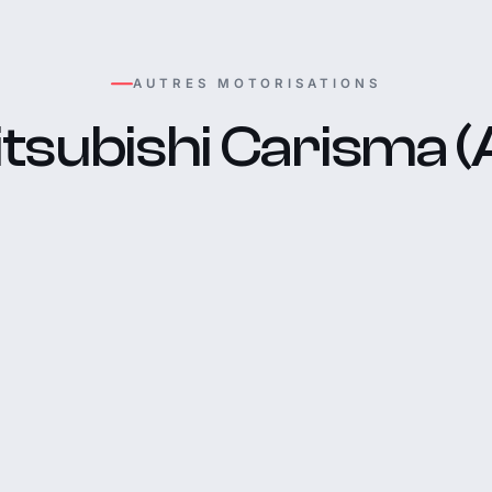
AUTRES MOTORISATIONS
tsubishi Carisma (A