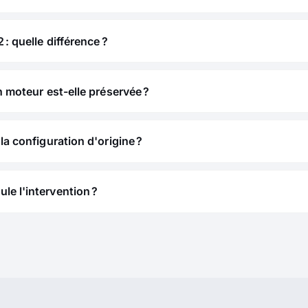
 : quelle différence ?
n moteur est-elle préservée ?
la configuration d'origine ?
e l'intervention ?