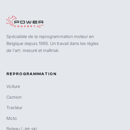
Spécialiste de la reprogrammation moteur en
Belgique depuis 1995. Un travail dans les règles
de l'art : mesuré et maîtrisé.
REPROGRAMMATION
Voiture
Camion
Tracteur
Moto
Bateau / Jet-ski