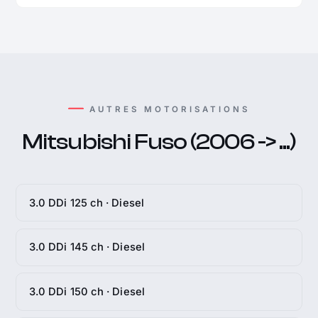
AUTRES MOTORISATIONS
Mitsubishi Fuso (2006 -> ...)
3.0 DDi 125 ch · Diesel
3.0 DDi 145 ch · Diesel
3.0 DDi 150 ch · Diesel