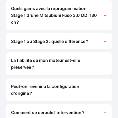
Quels gains avec la reprogrammation
Stage 1 d'une Mitsubishi Fuso 3.0 DDi 130
ch ?
Stage 1 ou Stage 2 : quelle différence ?
La fiabilité de mon moteur est-elle
préservée ?
Peut-on revenir à la configuration
d'origine ?
Comment se déroule l'intervention ?