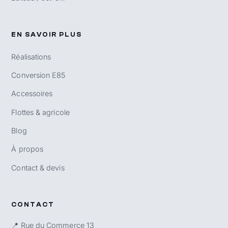
EN SAVOIR PLUS
Réalisations
Conversion E85
Accessoires
Flottes & agricole
Blog
À propos
Contact & devis
CONTACT
📍 Rue du Commerce 13