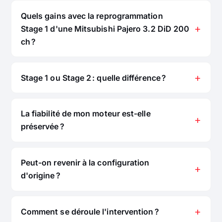
Quels gains avec la reprogrammation
Stage 1 d'une Mitsubishi Pajero 3.2 DiD 200
ch ?
Stage 1 ou Stage 2 : quelle différence ?
La fiabilité de mon moteur est-elle
préservée ?
Peut-on revenir à la configuration
d'origine ?
Comment se déroule l'intervention ?