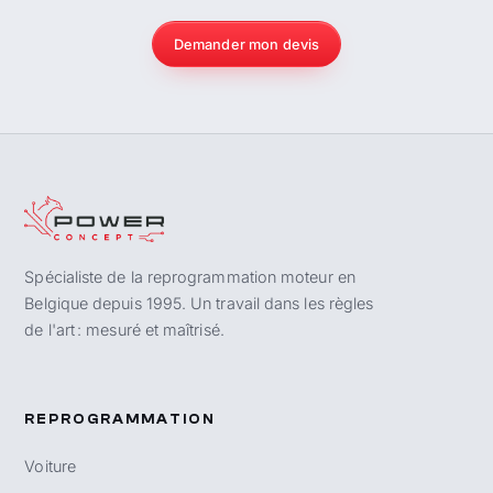
Demander mon devis
Spécialiste de la reprogrammation moteur en
Belgique depuis 1995. Un travail dans les règles
de l'art : mesuré et maîtrisé.
REPROGRAMMATION
Voiture