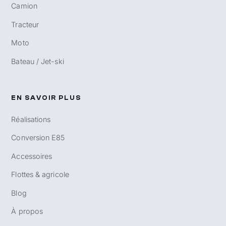
Camion
Tracteur
Moto
Bateau / Jet-ski
EN SAVOIR PLUS
Réalisations
Conversion E85
Accessoires
Flottes & agricole
Blog
À propos