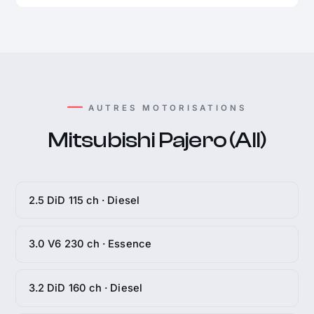
AUTRES MOTORISATIONS
Mitsubishi Pajero (All)
2.5 DiD 115 ch · Diesel
3.0 V6 230 ch · Essence
3.2 DiD 160 ch · Diesel