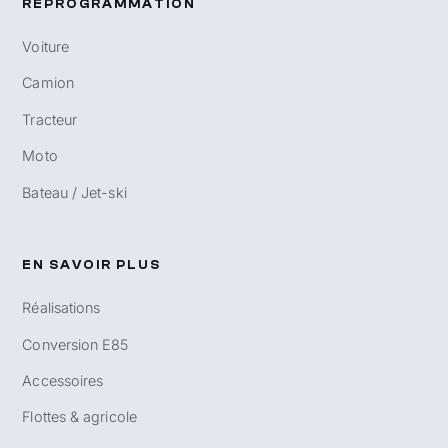
REPROGRAMMATION
Voiture
Camion
Tracteur
Moto
Bateau / Jet-ski
EN SAVOIR PLUS
Réalisations
Conversion E85
Accessoires
Flottes & agricole