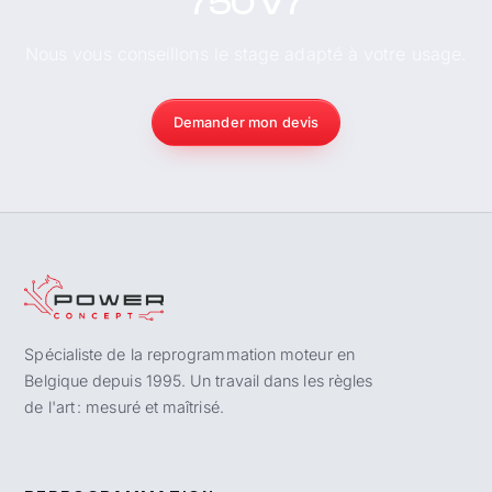
750 V7
Nous vous conseillons le stage adapté à votre usage.
Demander mon devis
Spécialiste de la reprogrammation moteur en
Belgique depuis 1995. Un travail dans les règles
de l'art : mesuré et maîtrisé.