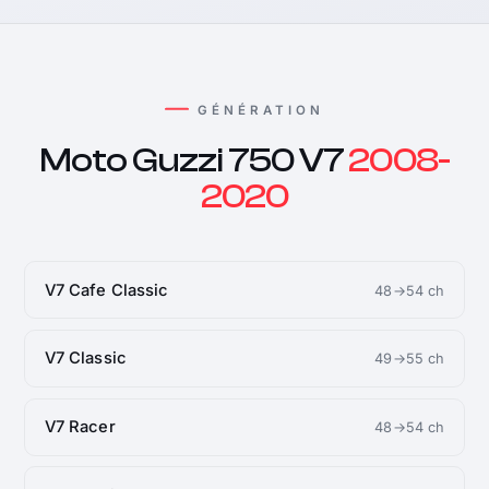
GÉNÉRATION
Moto Guzzi 750 V7
2008-
2020
V7 Cafe Classic
48→54 ch
V7 Classic
49→55 ch
V7 Racer
48→54 ch