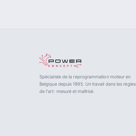
Spécialiste de la reprogrammation moteur en
Belgique depuis 1995. Un travail dans les règles
de l'art : mesuré et maîtrisé.