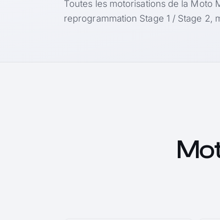
Toutes les motorisations de la Moto 
reprogrammation Stage 1 / Stage 2, m
Mot