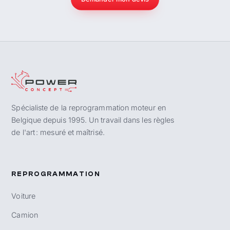
Spécialiste de la reprogrammation moteur en
Belgique depuis 1995. Un travail dans les règles
de l'art : mesuré et maîtrisé.
REPROGRAMMATION
Voiture
Camion