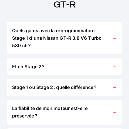
GT-R
Quels gains avec la reprogrammation
Stage 1 d'une Nissan GT-R 3.8 V6 Turbo
530 ch ?
Et en Stage 2 ?
Stage 1 ou Stage 2 : quelle différence ?
La fiabilité de mon moteur est-elle
préservée ?