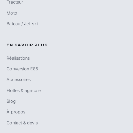
Tracteur
Moto
Bateau / Jet-ski
EN SAVOIR PLUS
Réalisations
Conversion E85
Accessoires
Flottes & agricole
Blog
À propos
Contact & devis