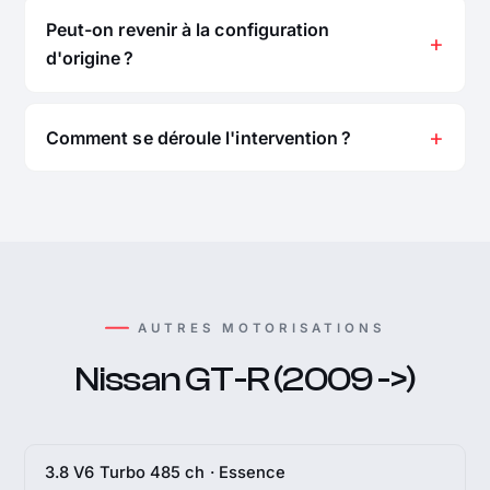
Peut-on revenir à la configuration
d'origine ?
Comment se déroule l'intervention ?
AUTRES MOTORISATIONS
Nissan GT-R (2009 ->)
3.8 V6 Turbo 485 ch · Essence