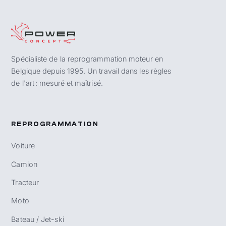
Spécialiste de la reprogrammation moteur en
Belgique depuis 1995. Un travail dans les règles
de l'art : mesuré et maîtrisé.
REPROGRAMMATION
Voiture
Camion
Tracteur
Moto
Bateau / Jet-ski