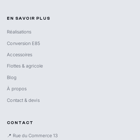
EN SAVOIR PLUS
Réalisations
Conversion E85
Accessoires
Flottes & agricole
Blog
À propos
Contact & devis
CONTACT
📍 Rue du Commerce 13