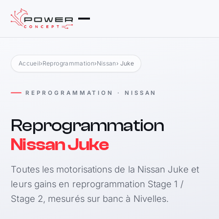
Accueil
›
Reprogrammation
›
Nissan
› Juke
REPROGRAMMATION · NISSAN
Reprogrammation
Nissan Juke
Toutes les motorisations de la Nissan Juke et
leurs gains en reprogrammation Stage 1 /
Stage 2, mesurés sur banc à Nivelles.