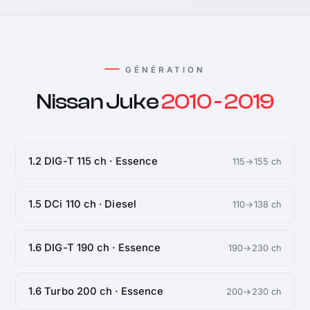
GÉNÉRATION
Nissan Juke
2010 - 2019
1.2 DIG-T 115 ch · Essence
115→155 ch
1.5 DCi 110 ch · Diesel
110→138 ch
1.6 DIG-T 190 ch · Essence
190→230 ch
1.6 Turbo 200 ch · Essence
200→230 ch