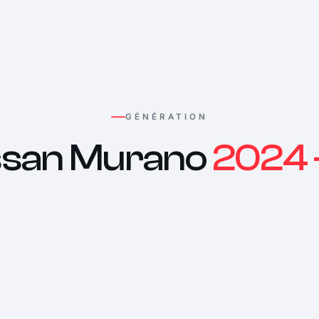
GÉNÉRATION
ssan Murano
2024 ->