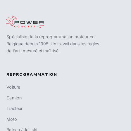
Spécialiste de la reprogrammation moteur en
Belgique depuis 1995. Un travail dans les règles
de l'art : mesuré et maîtrisé.
REPROGRAMMATION
Voiture
Camion
Tracteur
Moto
Bateau / Jet-ski