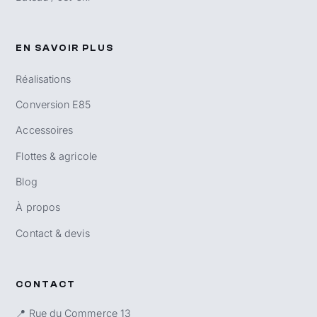
EN SAVOIR PLUS
Réalisations
Conversion E85
Accessoires
Flottes & agricole
Blog
À propos
Contact & devis
CONTACT
📍 Rue du Commerce 13