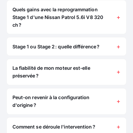
Quels gains avec la reprogrammation
Stage 1 d'une Nissan Patrol 5.6i V8 320
ch ?
Stage 1 ou Stage 2 : quelle différence ?
La fiabilité de mon moteur est-elle
préservée ?
Peut-on revenir à la configuration
d'origine ?
Comment se déroule l'intervention ?