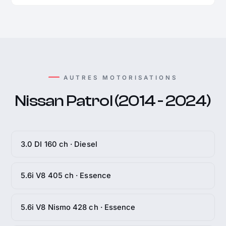
AUTRES MOTORISATIONS
Nissan Patrol (2014 - 2024)
3.0 DI 160 ch · Diesel
5.6i V8 405 ch · Essence
5.6i V8 Nismo 428 ch · Essence