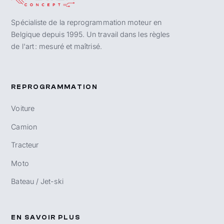
Spécialiste de la reprogrammation moteur en
Belgique depuis 1995. Un travail dans les règles
de l'art : mesuré et maîtrisé.
REPROGRAMMATION
Voiture
Camion
Tracteur
Moto
Bateau / Jet-ski
EN SAVOIR PLUS