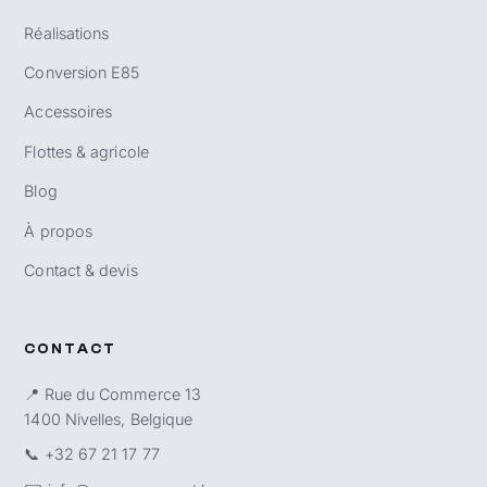
Réalisations
Conversion E85
Accessoires
Flottes & agricole
Blog
À propos
Contact & devis
CONTACT
📍 Rue du Commerce 13
1400 Nivelles, Belgique
📞
+32 67 21 17 77