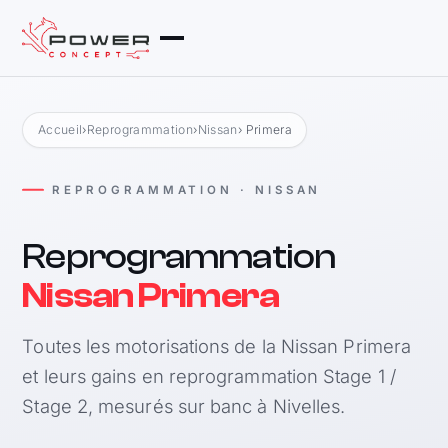
Accueil
›
Reprogrammation
›
Nissan
› Primera
REPROGRAMMATION · NISSAN
Reprogrammation
Nissan Primera
Toutes les motorisations de la Nissan Primera
et leurs gains en reprogrammation Stage 1 /
Stage 2, mesurés sur banc à Nivelles.